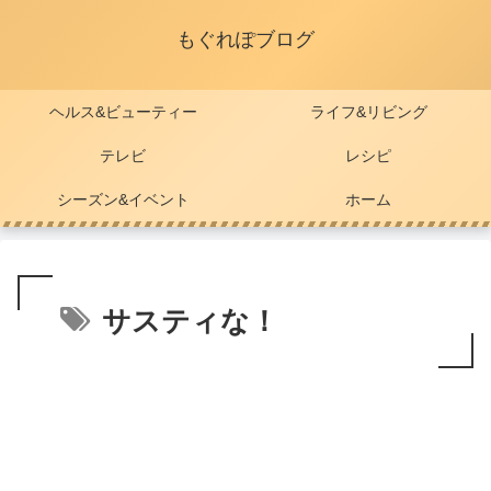
もぐれぽブログ
ヘルス&ビューティー
ライフ&リビング
テレビ
レシピ
シーズン&イベント
ホーム
サスティな！