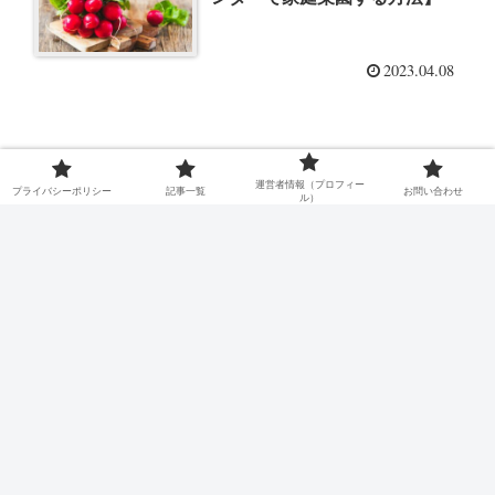
2023.04.08
スポンサーリンク
運営者情報（プロフィー
プライバシーポリシー
記事一覧
お問い合わせ
ル）