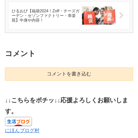
ひるおび【福袋2024！Zoff・チーズガ
ーデン・セゾンファクトリー・幸楽
苑】中身や内容！
コメント
コメントを書き込む
↓↓こちらをポチッ↓↓応援よろしくお願いしま
す。
にほんブログ村