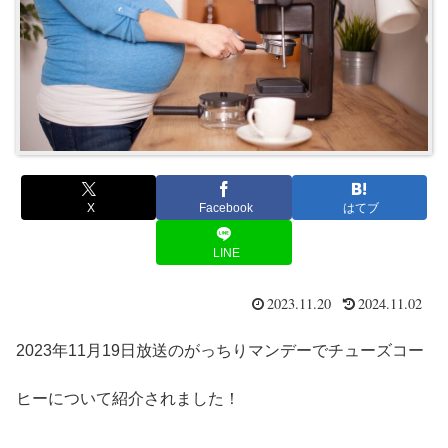
X
Facebook
はてブ
LINE
2023.11.20
2024.11.02
2023年11月19日放送のがっちりマンデーでチューズコー
ヒーについて紹介されました！