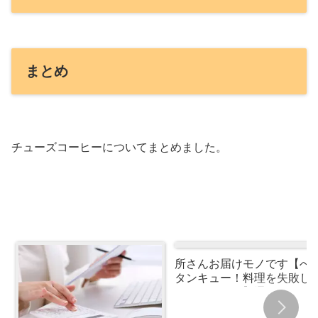
まとめ
チューズコーヒーについてまとめました。
所さんお届けモノです【へ
タンキュー！料理を失敗し
いフライパン】通販やお取
寄せはできる？