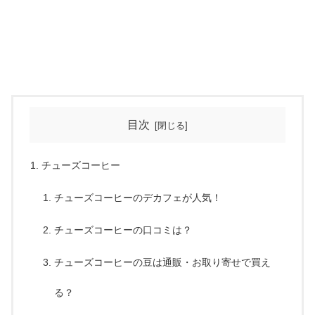
目次
チューズコーヒー
チューズコーヒーのデカフェが人気！
チューズコーヒーの口コミは？
チューズコーヒーの豆は通販・お取り寄せで買え
る？