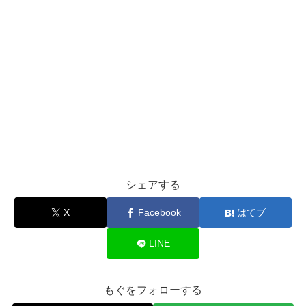
シェアする
X
Facebook
はてブ
LINE
もぐをフォローする