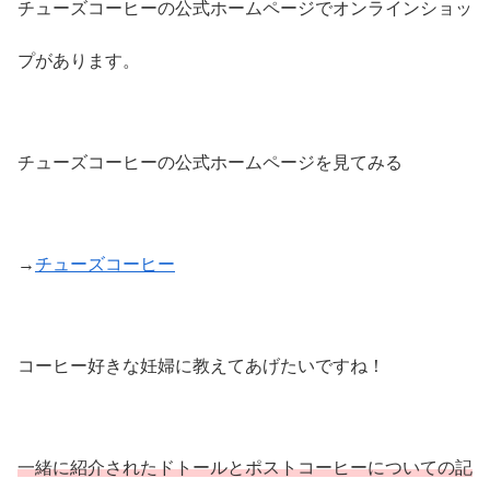
チューズコーヒーの公式ホームページでオンラインショッ
プがあります。
チューズコーヒーの公式ホームページを見てみる
→
チューズコーヒー
コーヒー好きな妊婦に教えてあげたいですね！
一緒に紹介されたドトールとポストコーヒーについての記