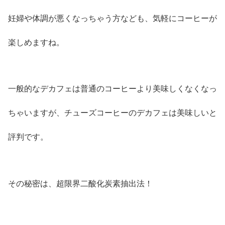
妊婦や体調が悪くなっちゃう方なども、気軽にコーヒーが
楽しめますね。
一般的なデカフェは普通のコーヒーより美味しくなくなっ
ちゃいますが、チューズコーヒーのデカフェは美味しいと
評判です。
その秘密は、超限界二酸化炭素抽出法！