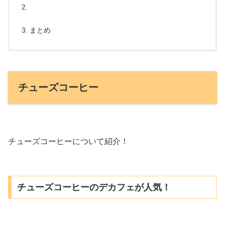
まとめ
チューズコーヒー
チューズコーヒーについて紹介！
チューズコーヒーのデカフェが人気！