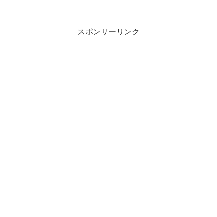
スポンサーリンク