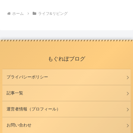
ホーム
ライフ&リビング
もぐれぽブログ
プライバシーポリシー
記事一覧
運営者情報（プロフィール）
お問い合わせ