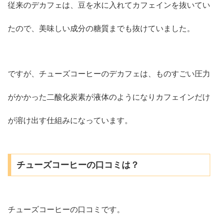
従来のデカフェは、豆を水に入れてカフェインを抜いてい
たので、美味しい成分の糖質までも抜けていました。
ですが、チューズコーヒーのデカフェは、ものすごい圧力
がかかった二酸化炭素が液体のようになりカフェインだけ
が溶け出す仕組みになっています。
チューズコーヒーの口コミは？
チューズコーヒーの口コミです。