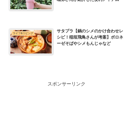
サタプラ【鍋のシメのかけ合わせレ
ライフ&リビング
シピ！稲垣飛鳥さんが考案】ボロネ
ーゼそばやシメもんじゃなど
スポンサーリンク