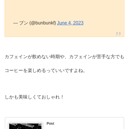
— ブン (@bunbunkf)
June 4, 2023
カフェインが飲めない時期や、カフェインが苦手な方でも
コーヒーを楽しめるっていいですよね。
しかも美味しくておしゃれ！
Post