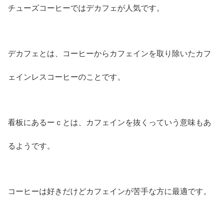
チューズコーヒーではデカフェが人気です。
デカフェとは、コーヒーからカフェインを取り除いたカフ
ェインレスコーヒーのことです。
看板にあるーｃとは、カフェインを抜くっていう意味もあ
るようです。
コーヒーは好きだけどカフェインが苦手な方に最適です。