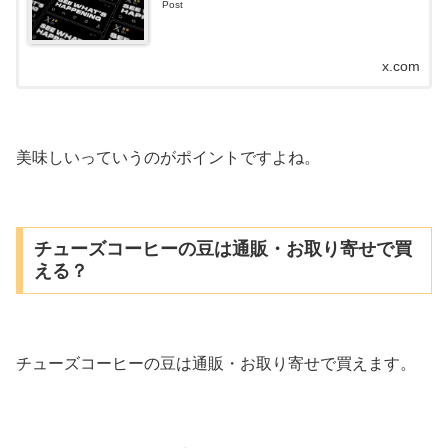
Post
x.com
美味しいっていうのがポイントですよね。
チューズコーヒーの豆は通販・お取り寄せで買
える？
チューズコーヒーの豆は通販・お取り寄せで買えます。