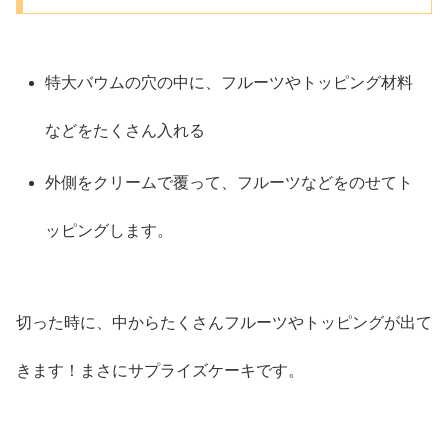
特大バウムの穴の中に、フルーツやトッピング材料
などをたくさん入れる
外側をクリームで覆って、フルーツなどをのせてト
ッピングします。
切った時に、中からたくさんフルーツやトッピングが出て
きます！まさにサプライズケーキです。