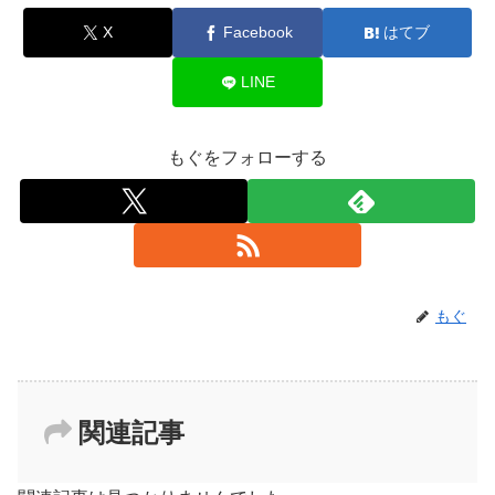
X
Facebook
はてブ
LINE
もぐをフォローする
もぐ
関連記事