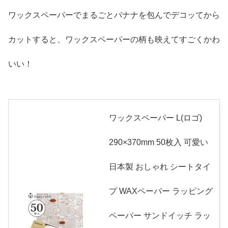
ワックスペーパーでまるごとバナナを包んでデコッてから
カットすると、ワックスペーパーの柄も映えてすごくかわ
いい！
ワックスペーパー L(ロゴ)
290×370mm 50枚入 可愛い
日本製 おしゃれ シートタイ
プ WAXペーパー ラッピング
ペーパー サンドイッチ ラッ