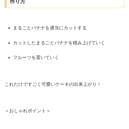
作り方
まるごとバナナを適当にカットする
カットしたまるごとバナナを積み上げていく
フルーツを置いていく
これだけですごく可愛いケーキの出来上がり！
＜おしゃれポイント＞