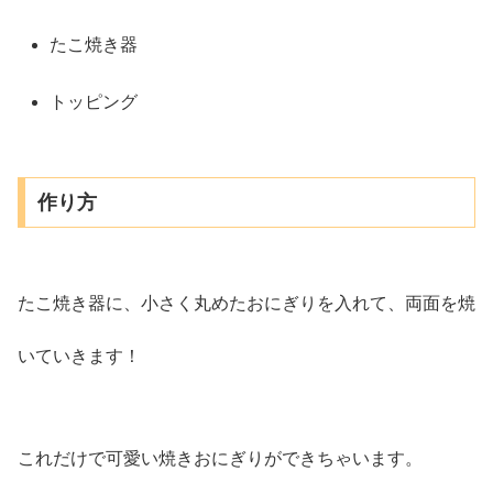
たこ焼き器
トッピング
作り方
たこ焼き器に、小さく丸めたおにぎりを入れて、両面を焼
いていきます！
これだけで可愛い焼きおにぎりができちゃいます。