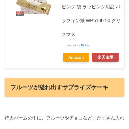
ピング 袋 ラッピング用品 パ
ラフィン紙 WP5100-50 クリ
スマス
created by
Rinker
Amazon
楽天市場
フルーツが溢れ出すサプライズケーキ
特大バームの中に、フルーツやチョコなど、たくさん入れ