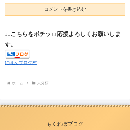
コメントを書き込む
↓↓こちらをポチッ↓↓応援よろしくお願いしま
す。
にほんブログ村
ホーム
未分類
もぐれぽブログ