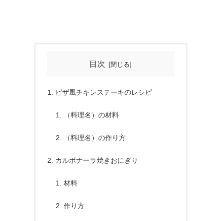
目次
ピザ風チキンステーキのレシピ
（料理名）の材料
（料理名）の作り方
カルボナーラ焼きおにぎり
材料
作り方