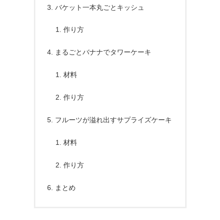
バケット一本丸ごとキッシュ
作り方
まるごとバナナでタワーケーキ
材料
作り方
フルーツが溢れ出すサプライズケーキ
材料
作り方
まとめ