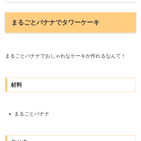
まるごとバナナでタワーケーキ
まるごとバナナでおしゃれなケーキが作れるなんて！
材料
まるごとバナナ