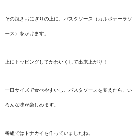
その焼きおにぎりの上に、パスタソース（カルボナーラソ
ース）をかけます。
上にトッピングしてかわいくして出来上がり！
一口サイズで食べやすいし、パスタソースを変えたら、い
ろんな味が楽しめます。
番組ではトナカイを作っていましたね。