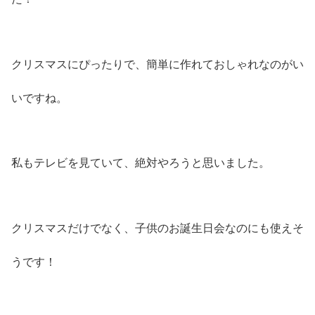
クリスマスにぴったりで、簡単に作れておしゃれなのがい
いですね。
私もテレビを見ていて、絶対やろうと思いました。
クリスマスだけでなく、子供のお誕生日会なのにも使えそ
うです！