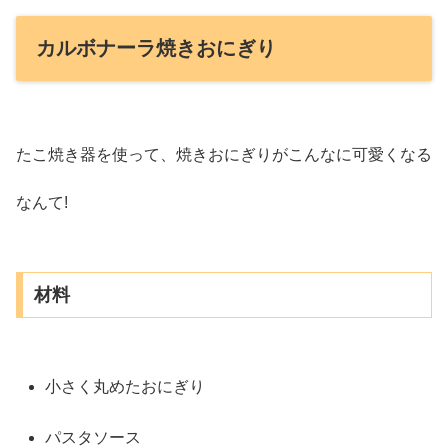
カルボナーラ焼きおにぎり
たこ焼き器を使って、焼きおにぎりがこんなに可愛くなる
なんて!
材料
小さく丸めたおにぎり
パスタソース