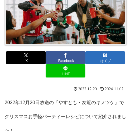
X
Facebook
はてブ
LINE
2022.12.20
2024.11.02
2022年12月20日放送の『やすとも・友近のキメツケ』で
クリスマスお手軽パーティーレシピについて紹介されまし
た！