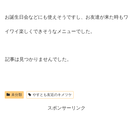
お誕生日会などにも使えそうですし、お友達が来た時もワ
イワイ楽しくできそうなメニューでした。
記事は見つかりませんでした。
未分類
やすとも友近のキメツケ
スポンサーリンク