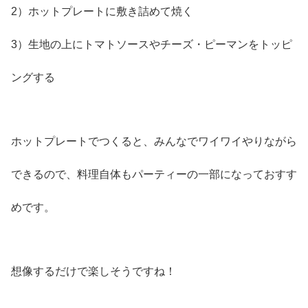
2）ホットプレートに敷き詰めて焼く
3）生地の上にトマトソースやチーズ・ピーマンをトッピ
ングする
ホットプレートでつくると、みんなでワイワイやりながら
できるので、料理自体もパーティーの一部になっておすす
めです。
想像するだけで楽しそうですね！