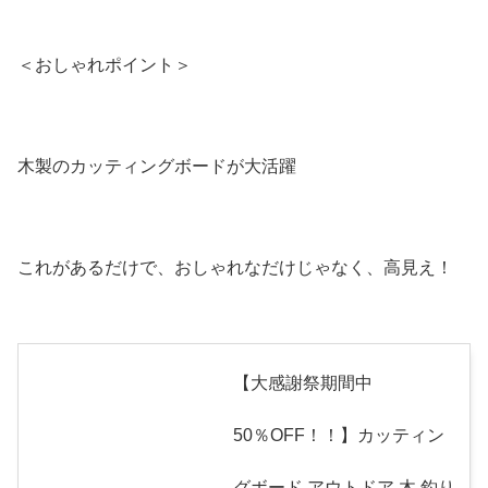
＜おしゃれポイント＞
木製のカッティングボードが大活躍
これがあるだけで、おしゃれなだけじゃなく、高見え！
【大感謝祭期間中
50％OFF！！】カッティン
グボード アウトドア 木 釣り