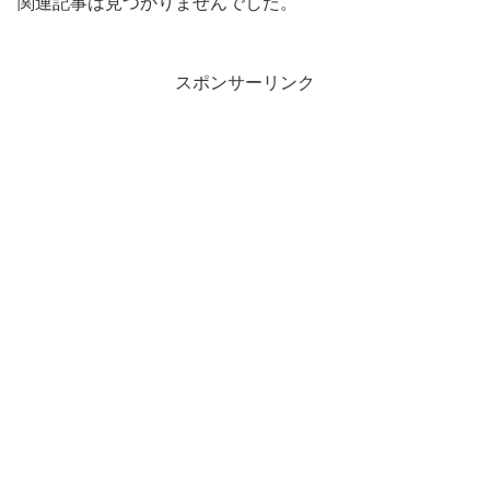
関連記事は見つかりませんでした。
スポンサーリンク