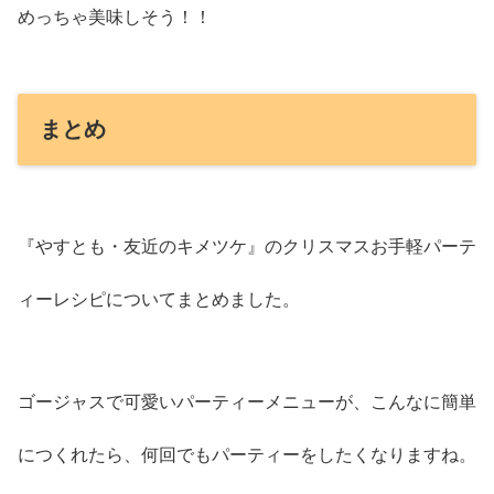
めっちゃ美味しそう！！
まとめ
『やすとも・友近のキメツケ』のクリスマスお手軽パーテ
ィーレシピについてまとめました。
ゴージャスで可愛いパーティーメニューが、こんなに簡単
につくれたら、何回でもパーティーをしたくなりますね。