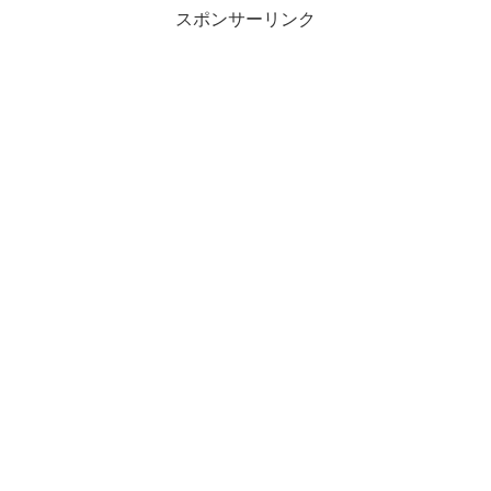
スポンサーリンク