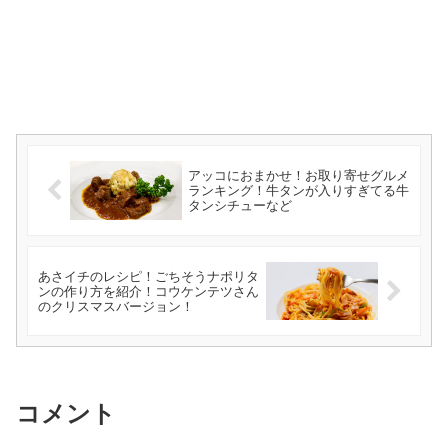
アッコにおまかせ！お取り寄せグルメ
ランキング！牛タンが入りすぎてる牛
タンシチューなど
あさイチのレシピ！ごちそうナポリタ
ンの作り方を紹介！コウケンテツさん
のクリスマスバージョン！
コメント