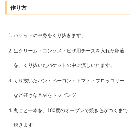
作り方
バケットの中身をくり抜きます。
生クリーム・コンソメ・ピザ用チーズを入れた卵液
を、くり抜いたバケットの中に流しいれます。
くり抜いたパン・ベーコン・トマト・ブロッコリー
など好きな具材をトッピング
丸ごと一本を、180度のオーブンで焼き色がつくまで
焼きます