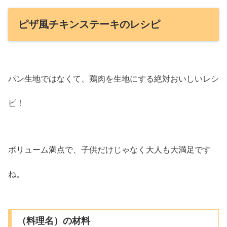
ピザ風チキンステーキのレシピ
パン生地ではなくて、鶏肉を生地にする絶対おいしいレシ
ピ！
ボリューム満点で、子供だけじゃなく大人も大満足です
ね。
（料理名）の材料