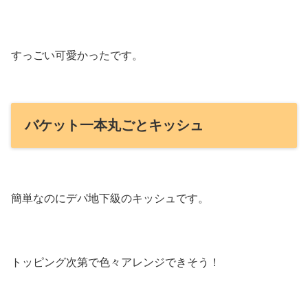
すっごい可愛かったです。
バケット一本丸ごとキッシュ
簡単なのにデパ地下級のキッシュです。
トッピング次第で色々アレンジできそう！