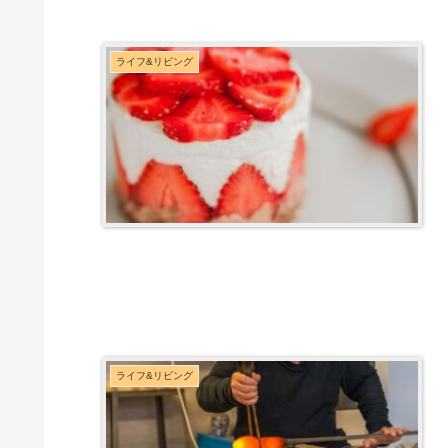
ライフ&リビング
ライフ&リビング