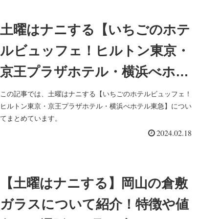
土曜はナニする【いちごのホテ
ルビュッフェ！ヒルトン東京・
京王プラザホテル・横浜べホテ
ル東急】
この記事では、土曜はナニする【いちごのホテルビュッフェ！
ヒルトン東京・京王プラザホテル・横浜べホテル東急】につい
てまとめています。
2024.02.18
【土曜はナニする】岡山の倉敷
ガラスについて紹介！特徴や値