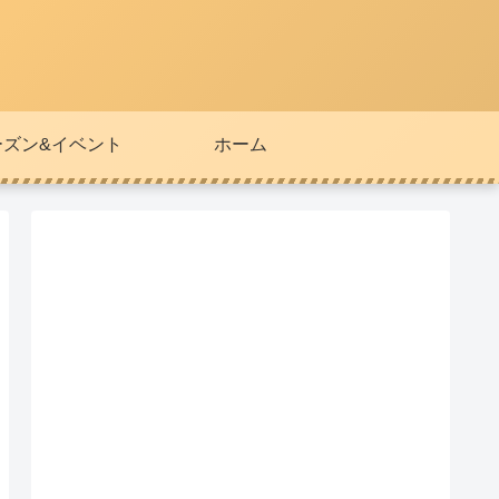
ーズン&イベント
ホーム