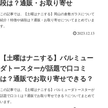
段は？通販・お取り寄せ
この記事では、【土曜はナニする】岡山の倉敷ガラスについて
紹介！特徴や値段は？通販・お取り寄せについてまとめていま
す。
2023.12.13
【土曜はナニする】バルミュー
ダトースターが話題で口コミ
は？通販でお取り寄せできる？
この記事では、【土曜はナニする】バルミューダトースターが
話題で口コミは？通販でお取り寄せできる？についてまとめて
います。