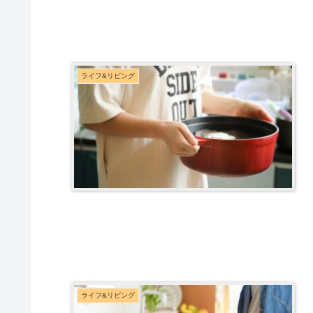
ライフ&リビング
ライフ&リビング