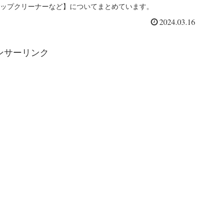
など】
ップクリーナーなど】についてまとめています。
2024.03.16
ンサーリンク