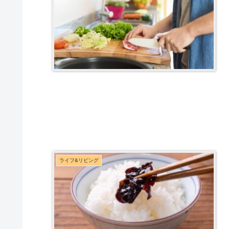
ライフ&リビング