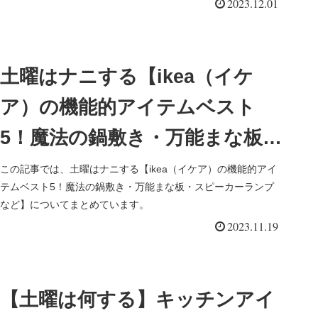
2023.12.01
土曜はナニする【ikea（イケ
ア）の機能的アイテムベスト
5！魔法の鍋敷き・万能まな板・
スピーカーランプなど】
この記事では、土曜はナニする【ikea（イケア）の機能的アイ
テムベスト5！魔法の鍋敷き・万能まな板・スピーカーランプ
など】についてまとめています。
2023.11.19
【土曜は何する】キッチンアイ