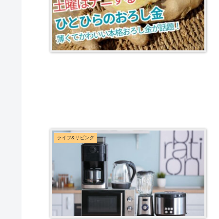
ライフ&リビング