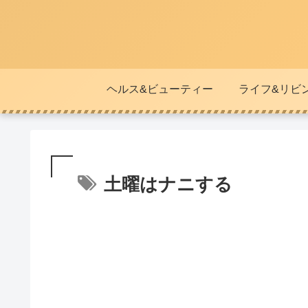
ヘルス&ビューティー
ライフ&リビ
土曜はナニする