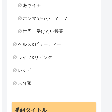
あさイチ
ホンマでっか！？ＴＶ
世界一受けたい授業
ヘルス&ビューティー
ライフ&リビング
レシピ
未分類
番組タイトル