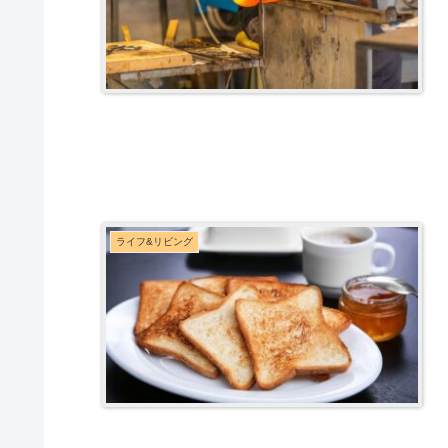
ライフ&リビング