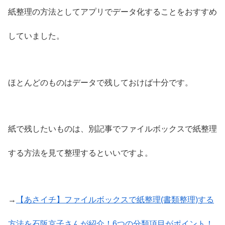
紙整理の方法としてアプリでデータ化することをおすすめ
していました。
ほとんどのものはデータで残しておけば十分です。
紙で残したいものは、別記事でファイルボックスで紙整理
する方法を見て整理するといいですよ。
→
【あさイチ】ファイルボックスで紙整理(書類整理)する
方法を石阪京子さんが紹介！6つの分類項目がポイント！