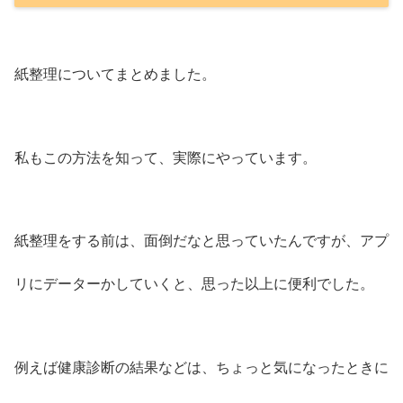
紙整理についてまとめました。
私もこの方法を知って、実際にやっています。
紙整理をする前は、面倒だなと思っていたんですが、アプ
リにデーターかしていくと、思った以上に便利でした。
例えば健康診断の結果などは、ちょっと気になったときに