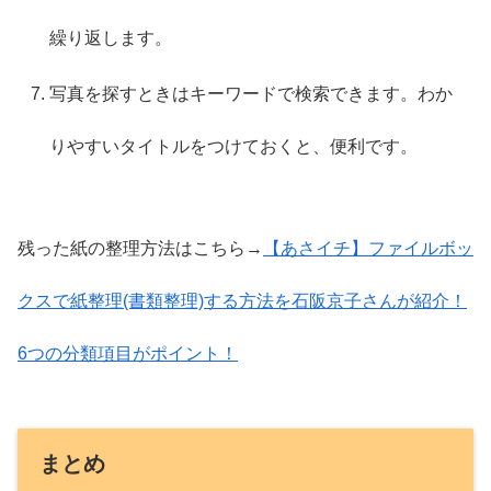
繰り返します。
写真を探すときはキーワードで検索できます。わか
りやすいタイトルをつけておくと、便利です。
残った紙の整理方法はこちら→
【あさイチ】ファイルボッ
クスで紙整理(書類整理)する方法を石阪京子さんが紹介！
6つの分類項目がポイント！
まとめ