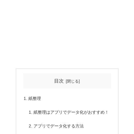
目次
紙整理
紙整理はアプリでデータ化がおすすめ！
アプリでデータ化する方法