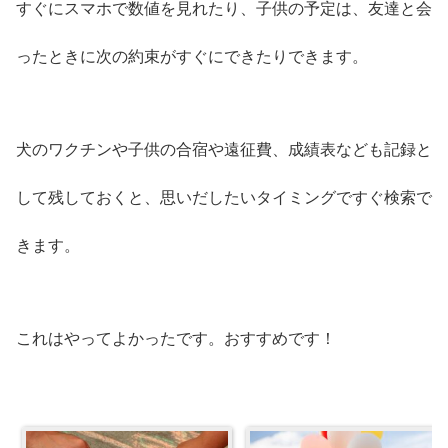
すぐにスマホで数値を見れたり、子供の予定は、友達と会
ったときに次の約束がすぐにできたりできます。
犬のワクチンや子供の合宿や遠征費、成績表なども記録と
して残しておくと、思いだしたいタイミングですぐ検索で
きます。
これはやってよかったです。おすすめです！