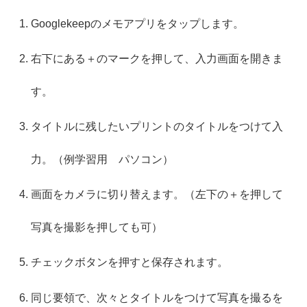
Googlekeepのメモアプリをタップします。
右下にある＋のマークを押して、入力画面を開きま
す。
タイトルに残したいプリントのタイトルをつけて入
力。（例学習用 パソコン）
画面をカメラに切り替えます。（左下の＋を押して
写真を撮影を押しても可）
チェックボタンを押すと保存されます。
同じ要領で、次々とタイトルをつけて写真を撮るを