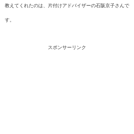
教えてくれたのは、片付けアドバイザーの石阪京子さんで
す。
スポンサーリンク