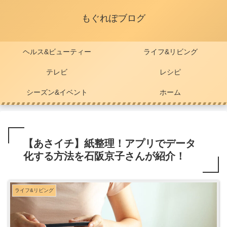
もぐれぽブログ
ヘルス&ビューティー
ライフ&リビング
テレビ
レシピ
シーズン&イベント
ホーム
【あさイチ】紙整理！アプリでデータ
化する方法を石阪京子さんが紹介！
ライフ&リビング