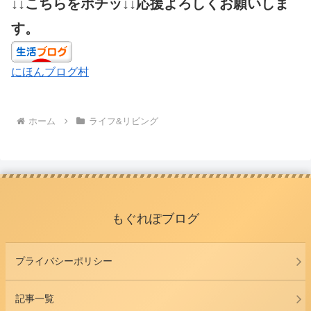
↓↓こちらをポチッ↓↓応援よろしくお願いしま
す。
にほんブログ村
ホーム
ライフ&リビング
もぐれぽブログ
プライバシーポリシー
記事一覧