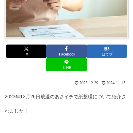
X
Facebook
はてブ
LINE
2023.12.29
2024.11.13
2023年12月26日放送のあさイチで紙整理について紹介さ
れました！