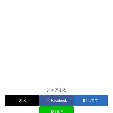
シェアする
X
Facebook
はてブ
LINE