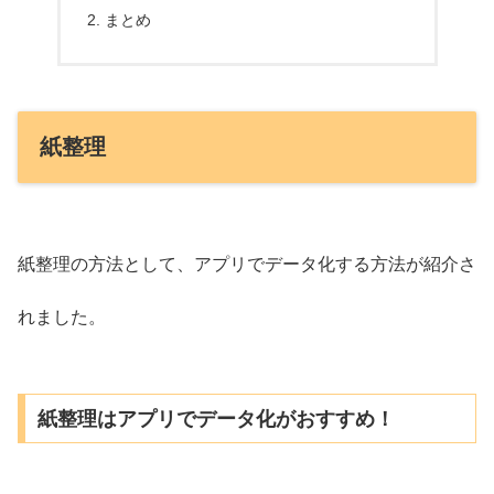
まとめ
紙整理
紙整理の方法として、アプリでデータ化する方法が紹介さ
れました。
紙整理はアプリでデータ化がおすすめ！