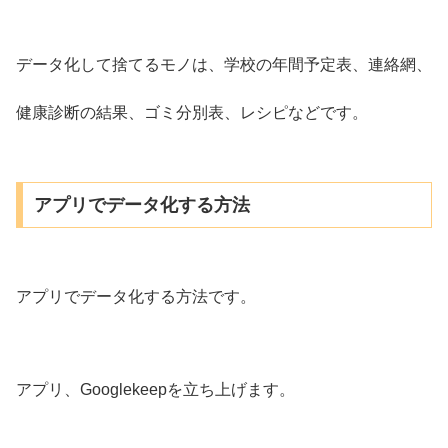
データ化して捨てるモノは、学校の年間予定表、連絡網、
健康診断の結果、ゴミ分別表、レシピなどです。
アプリでデータ化する方法
アプリでデータ化する方法です。
アプリ、Googlekeepを立ち上げます。