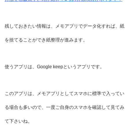
残しておきたい情報は、メモアプリでデータ化すれば、紙
を捨てることができ紙整理が進みます。
使うアプリは、Google keepというアプリです。
このアプリは、メモアプリとしてスマホに標準で入ってい
る場合も多いので、一度ご自身のスマホを確認して見てみ
て下さいね。