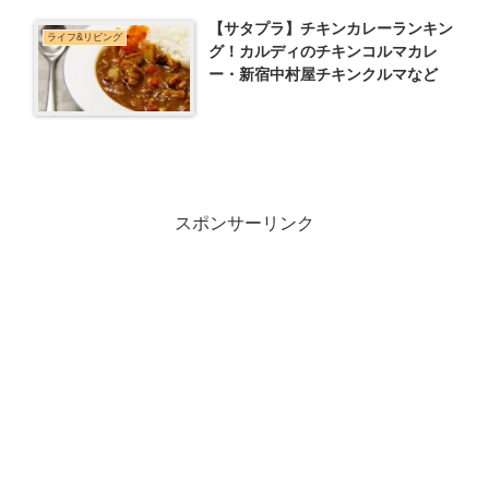
【サタプラ】チキンカレーランキン
ライフ&リビング
グ！カルディのチキンコルマカレ
ー・新宿中村屋チキンクルマなど
スポンサーリンク