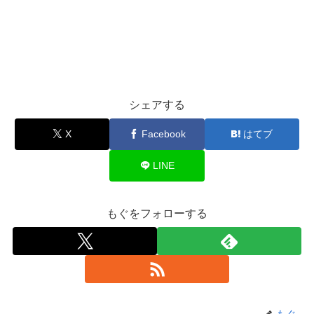
シェアする
X
Facebook
はてブ
LINE
もぐをフォローする
もぐ