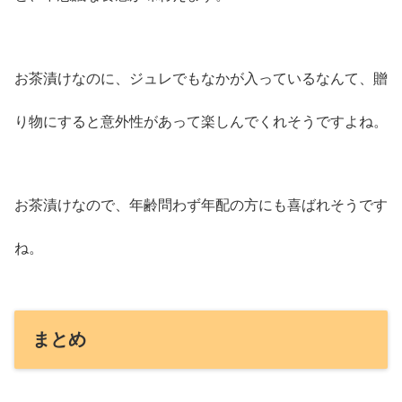
お茶漬けなのに、ジュレでもなかが入っているなんて、贈
り物にすると意外性があって楽しんでくれそうですよね。
お茶漬けなので、年齢問わず年配の方にも喜ばれそうです
ね。
まとめ