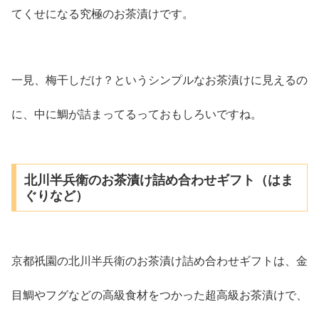
てくせになる究極のお茶漬けです。
一見、梅干しだけ？というシンプルなお茶漬けに見えるの
に、中に鯛が詰まってるっておもしろいですね。
北川半兵衛のお茶漬け詰め合わせギフト（はま
ぐりなど）
京都祇園の北川半兵衛のお茶漬け詰め合わせギフトは、金
目鯛やフグなどの高級食材をつかった超高級お茶漬けで、