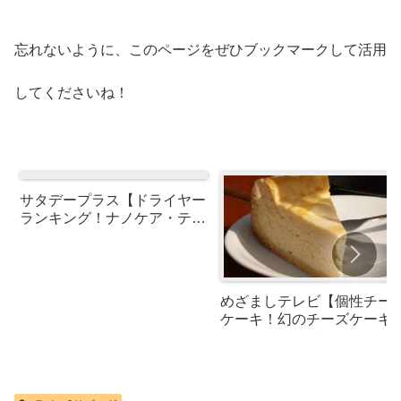
忘れないように、このページをぜひブックマークして活用
してくださいね！
サタデープラス【ドライヤー
ランキング！ナノケア・テレ
コムのプロテクトイオンな
ど】
めざましテレビ【個性チー
ケーキ！幻のチーズケーキ
フロマージュ浮島・CHILK
レーン】イマドキ