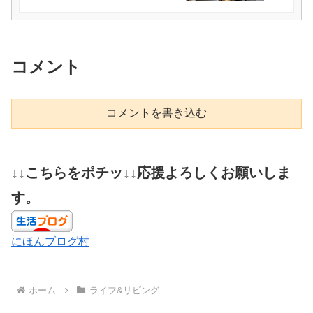
コメント
コメントを書き込む
↓↓こちらをポチッ↓↓応援よろしくお願いしま
す。
にほんブログ村
ホーム
ライフ&リビング