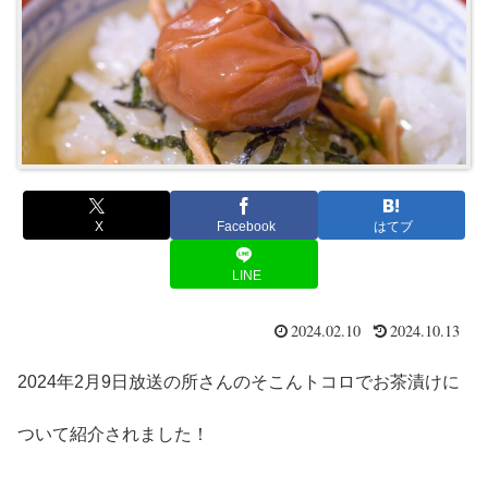
X
Facebook
はてブ
LINE
2024.02.10
2024.10.13
2024年2月9日放送の所さんのそこんトコロでお茶漬けに
ついて紹介されました！