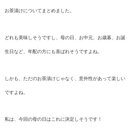
お茶漬けについてまとめました。
どれも美味しそうですし、母の日、お中元、お歳暮、お誕
生日など、年配の方にも喜ばれそうですよね。
しかも、ただのお茶漬けじゃなく、意外性があって楽しい
ですよね。
私は、今回の母の日はこれに決定しそうです！