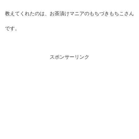
教えてくれたのは、お茶漬けマニアのもちづきもちこさん
です。
スポンサーリンク