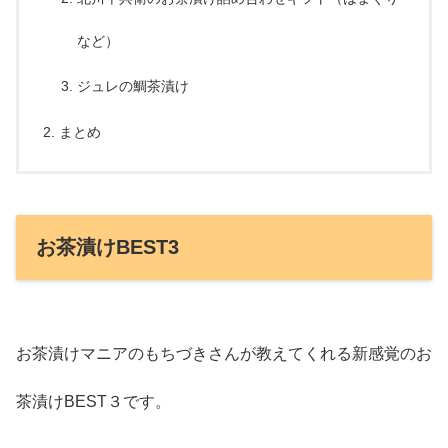
など）
ジュレの鯛茶漬け
まとめ
お茶漬けBEST3
お茶漬けマニアのもちづきさんが教えてくれる新感覚のお
茶漬けBEST３です。