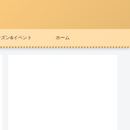
ーズン&イベント
ホーム