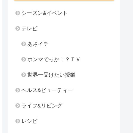
シーズン&イベント
テレビ
あさイチ
ホンマでっか！？ＴＶ
世界一受けたい授業
ヘルス&ビューティー
ライフ&リビング
レシピ