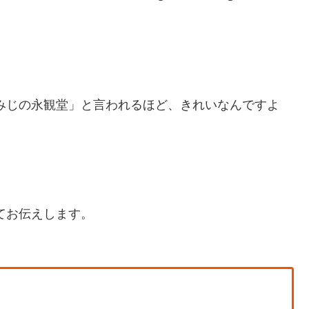
みじの永観堂」と言われるほど、きれいなんですよ
てお伝えします。