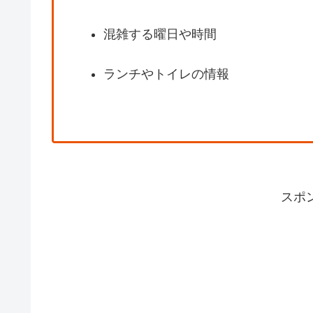
混雑する曜日や時間
ランチやトイレの情報
スポ