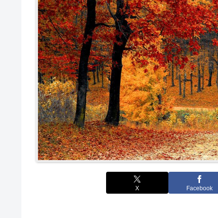
X
Facebook