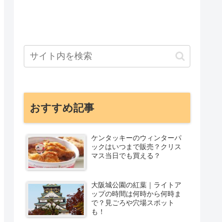
おすすめ記事
ケンタッキーのウィンターパ
ックはいつまで販売？クリス
マス当日でも買える？
大阪城公園の紅葉｜ライトア
ップの時間は何時から何時ま
で？見ごろや穴場スポット
も！