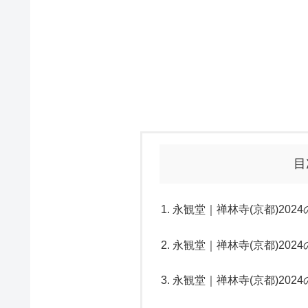
目
永観堂｜禅林寺(京都)202
永観堂｜禅林寺(京都)20
永観堂｜禅林寺(京都)20