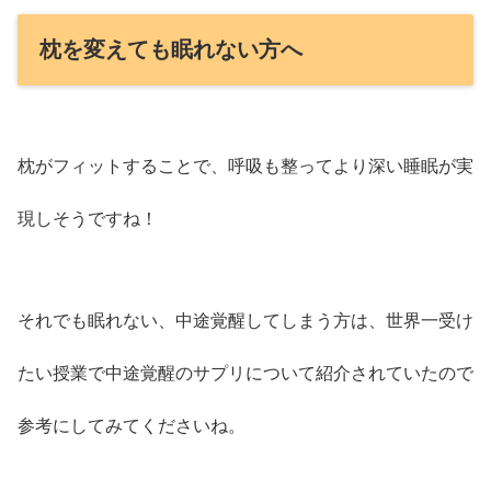
枕を変えても眠れない方へ
枕がフィットすることで、呼吸も整ってより深い睡眠が実
現しそうですね！
それでも眠れない、中途覚醒してしまう方は、世界一受け
たい授業で中途覚醒のサプリについて紹介されていたので
参考にしてみてくださいね。