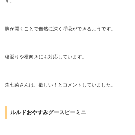
す。
胸が開くことで自然に深く呼吸ができるようです。
寝返りや横向きにも対応しています。
森七菜さんは、欲しい！とコメントしていました。
ルルドおやすみグースピーミニ