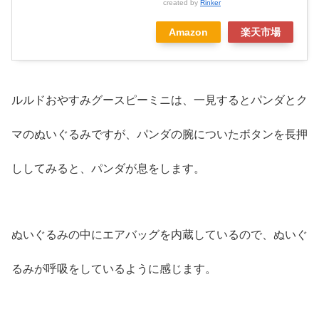
created by
Rinker
Amazon
楽天市場
ルルドおやすみグースピーミニは、一見するとパンダとク
マのぬいぐるみですが、パンダの腕についたボタンを長押
ししてみると、パンダが息をします。
ぬいぐるみの中にエアバッグを内蔵しているので、ぬいぐ
るみが呼吸をしているように感じます。