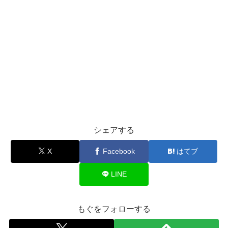
シェアする
X
Facebook
はてブ
LINE
もぐをフォローする