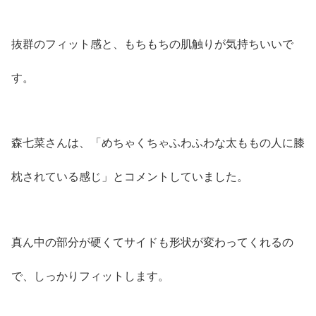
抜群のフィット感と、もちもちの肌触りが気持ちいいで
す。
森七菜さんは、「めちゃくちゃふわふわな太ももの人に膝
枕されている感じ」とコメントしていました。
真ん中の部分が硬くてサイドも形状が変わってくれるの
で、しっかりフィットします。