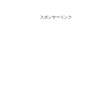
スポンサーリンク