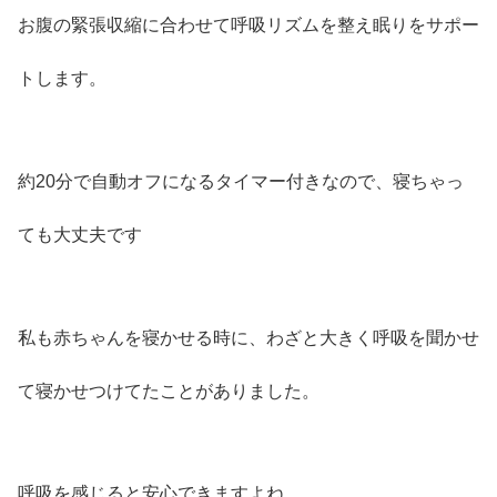
お腹の緊張収縮に合わせて呼吸リズムを整え眠りをサポー
トします。
約20分で自動オフになるタイマー付きなので、寝ちゃっ
ても大丈夫です
私も赤ちゃんを寝かせる時に、わざと大きく呼吸を聞かせ
て寝かせつけてたことがありました。
呼吸を感じると安心できますよね。