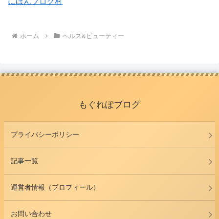
にほんブログ村
ホーム
ヘルス&ビューティー
もぐれぽブログ
プライバシーポリシー
記事一覧
運営者情報（プロフィール）
お問い合わせ