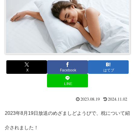
X
Facebook
はてブ
LINE
2023.08.19
2024.11.02
2023年8月19日放送のめざましどようびで、枕について紹
介されました！