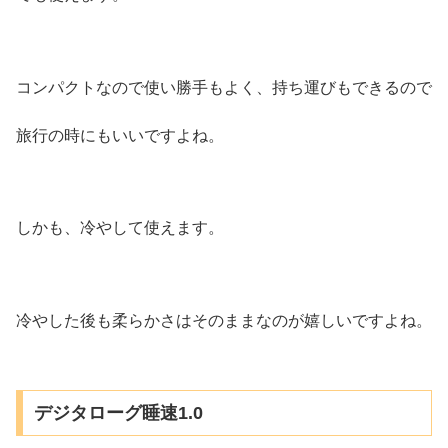
コンパクトなので使い勝手もよく、持ち運びもできるので
旅行の時にもいいですよね。
しかも、冷やして使えます。
冷やした後も柔らかさはそのままなのが嬉しいですよね。
デジタローグ睡速1.0