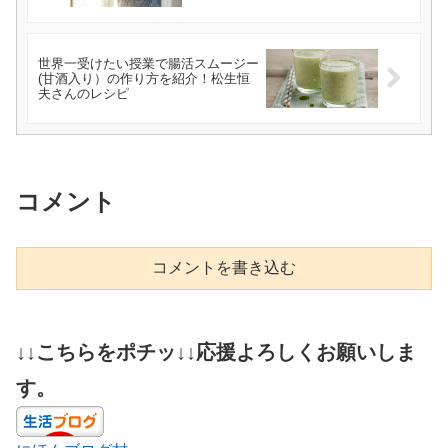
けお団子など
世界一受けたい授業で腸活スムージー
(甘酒入り）の作り方を紹介！松生恒
夫さんのレシピ
コメント
コメントを書き込む
↓↓こちらをポチッ↓↓応援よろしくお願いしま
す。