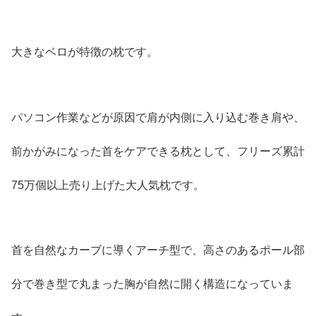
大きなベロが特徴の枕です。
パソコン作業などが原因で肩が内側に入り込む巻き肩や、
前かがみになった首をケアできる枕として、フリーズ累計
75万個以上売り上げた大人気枕です。
首を自然なカーブに導くアーチ型で、高さのあるポール部
分で巻き型で丸まった胸が自然に開く構造になっていま