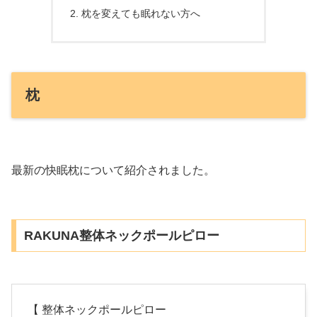
枕を変えても眠れない方へ
枕
最新の快眠枕について紹介されました。
RAKUNA整体ネックポールピロー
【 整体ネックポールピロー