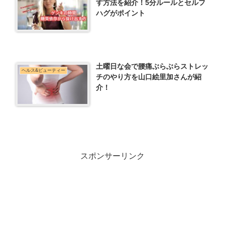
す方法を紹介！5分ルールとセルフ
ハグがポイント
土曜日な会で腰痛ぶらぶらストレッ
ヘルス&ビューティー
チのやり方を山口絵里加さんが紹
介！
スポンサーリンク