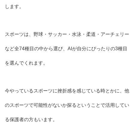
します。
スポーツは、野球・サッカー・水泳・柔道・アーチェリー
など全74種目の中から選び、AIが自分にぴったりの3種目
を選んでくれます。
今やっているスポーツに挫折感を感じている時とかに、他
のスポーツで可能性がないか探るということで活用してい
る保護者の方もいます。