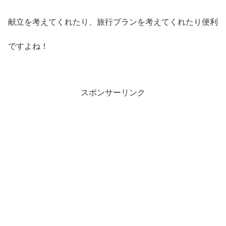
献立を考えてくれたり、旅行プランを考えてくれたり便利
ですよね！
スポンサーリンク