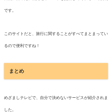
です。
このサイトだと、旅行に関することがすべてまとまってい
るので便利ですね！
まとめ
めざましテレビで、自分で決めないサービスが紹介されま
した。