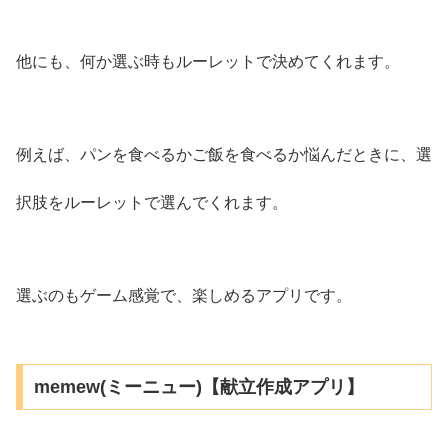
他にも、何か選ぶ時もルーレットで決めてくれます。
例えば、パンを食べるかご飯を食べるか悩んだときに、選
択肢をルーレットで選んでくれます。
選ぶのもゲーム感覚で、楽しめるアプリです。
memew(ミーニュー)【献立作成アプリ】