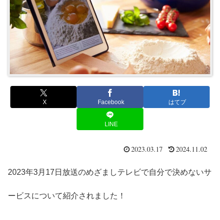
X
Facebook
はてブ
LINE
2023.03.17
2024.11.02
2023年3月17日放送のめざましテレビで自分で決めないサ
ービスについて紹介されました！