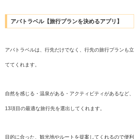
アバトラベル【旅行プランを決めるアプリ】
アバトラベルは、行先だけでなく、行先の旅行プランも立
ててくれます。
自然を感じる・温泉がある・アクティビティがあるなど、
13項目の最適な旅行先を選出してくれます。
目的に合った、観光地やルートを提案してくれるので便利