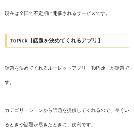
現在は全国で不定期に開催されるサービスです。
ToPick【話題を決めてくれるアプリ】
話題を決めてくれるルーレットアプリ「ToPick」が話題で
す。
カテゴリーシーンから話題を提供してくれるので、長くい
るときや話題が尽きたときに、便利です。