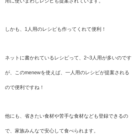
用に使いまわしレシピも提案されています。
しかも、1人用のレシピも作ってくれて便利！
ネットに書かれているレシピって、2~3人用が多いのです
が、このmenewを使えば、一人用のレシピが提案される
ので便利ですね！
他にも、省きたい食材や苦手な食材なども登録できるの
で、家族みんなで安心して食べられます。