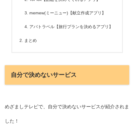
memew(ミーニュー)【献立作成アプリ】
アバトラベル【旅行プランを決めるアプリ】
まとめ
自分で決めないサービス
めざましテレビで、自分で決めないサービスが紹介されま
した！