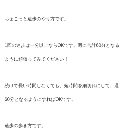
ちょこっと速歩のやり方です。
1回の速歩は一分以上ならOKです。週に合計60分となる
ように頑張ってみてください！
続けて長い時間しなくても、短時間を細切れにして、週
60分となるようにすればOKです。
速歩の歩き方です。