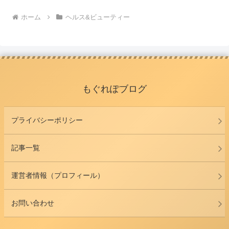
ホーム
ヘルス&ビューティー
もぐれぽブログ
プライバシーポリシー
記事一覧
運営者情報（プロフィール）
お問い合わせ