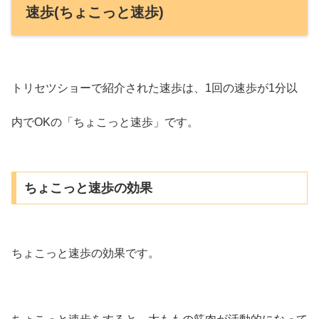
速歩(ちょこっと速歩)
トリセツショーで紹介された速歩は、1回の速歩が1分以
内でOKの「ちょこっと速歩」です。
ちょこっと速歩の効果
ちょこっと速歩の効果です。