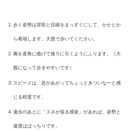
歩く姿勢は背筋と目線をまっすぐにして、かかとか
ら着地します。大股で歩いてください。
腕を直角に曲げて後ろに引くようにふります。（大
股になって歩きやすいです）
スピードは、息があがってちょっときついなーと感
じる程度です。
速歩のあとに「スネが張る感覚」があれば、姿勢と
速度はばっちりです。