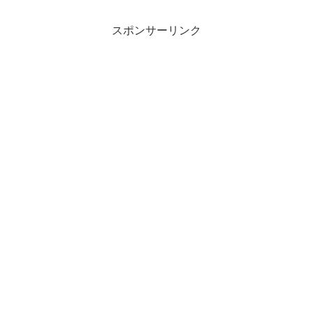
スポンサーリンク