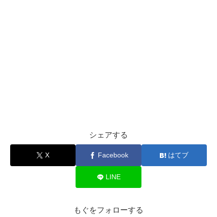
シェアする
X
Facebook
はてブ
LINE
もぐをフォローする