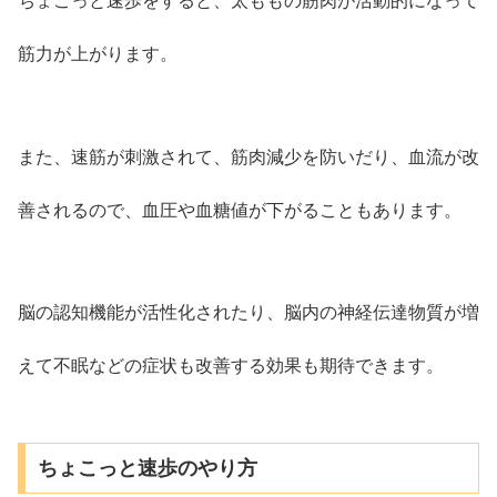
ちょこっと速歩をすると、太ももの筋肉が活動的になって
筋力が上がります。
また、速筋が刺激されて、筋肉減少を防いだり、血流が改
善されるので、血圧や血糖値が下がることもあります。
脳の認知機能が活性化されたり、脳内の神経伝達物質が増
えて不眠などの症状も改善する効果も期待できます。
ちょこっと速歩のやり方