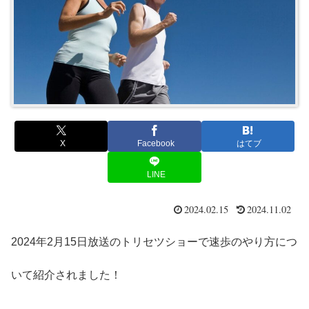
X
Facebook
はてブ
LINE
2024.02.15
2024.11.02
2024年2月15日放送のトリセツショーで速歩のやり方につ
いて紹介されました！