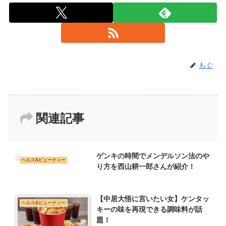
もぐ
関連記事
ゲンキの時間でメンデルソン法のや
ヘルス&ビューティー
り方を西山耕一郎さんが紹介！
【中居大悟に言いたい女】ケンタッ
ヘルス&ビューティー
キーの味を再現できる調味料が話
題！