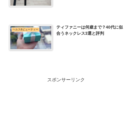
ティファニーは何歳まで？40代に似
ヘルス&ビューティー
合うネックレス3選と評判
スポンサーリンク