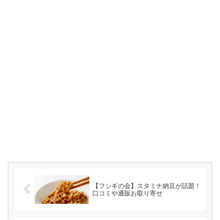
【フシギの会】スタミナ納豆が話題！
口コミや通販お取り寄せ