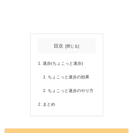
目次
速歩(ちょこっと速歩)
ちょこっと速歩の効果
ちょこっと速歩のやり方
まとめ