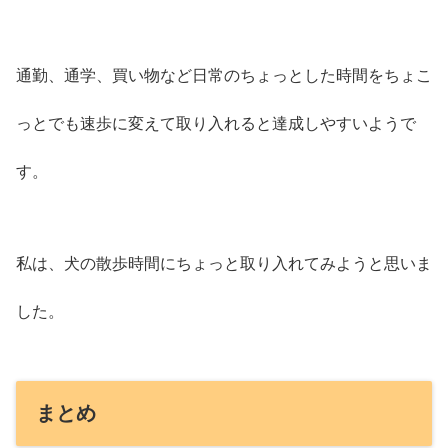
通勤、通学、買い物など日常のちょっとした時間をちょこ
っとでも速歩に変えて取り入れると達成しやすいようで
す。
私は、犬の散歩時間にちょっと取り入れてみようと思いま
した。
まとめ