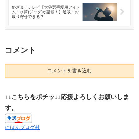
めざましテレビ【大谷選手愛用アイテ
ム！水筒(ジャグ)が話題！】通販・お
取り寄せできる？
コメント
コメントを書き込む
↓↓こちらをポチッ↓↓応援よろしくお願いしま
す。
にほんブログ村