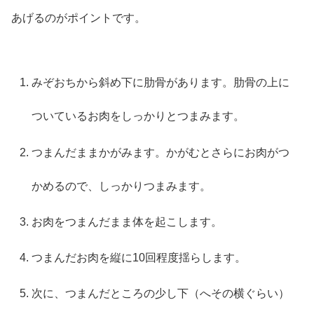
あげるのがポイントです。
みぞおちから斜め下に肋骨があります。肋骨の上に
ついているお肉をしっかりとつまみます。
つまんだままかがみます。かがむとさらにお肉がつ
かめるので、しっかりつまみます。
お肉をつまんだまま体を起こします。
つまんだお肉を縦に10回程度揺らします。
次に、つまんだところの少し下（へその横ぐらい）