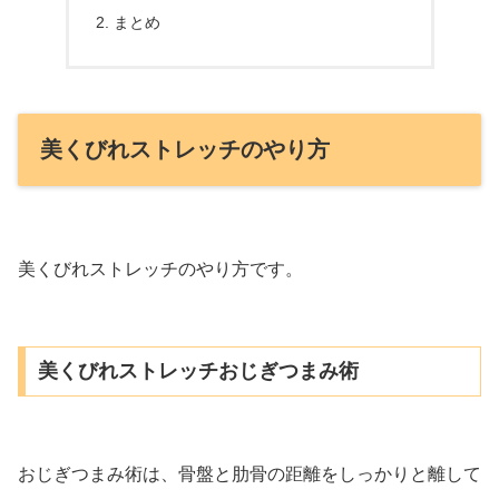
まとめ
美くびれストレッチのやり方
美くびれストレッチのやり方です。
美くびれストレッチおじぎつまみ術
おじぎつまみ術は、骨盤と肋骨の距離をしっかりと離して