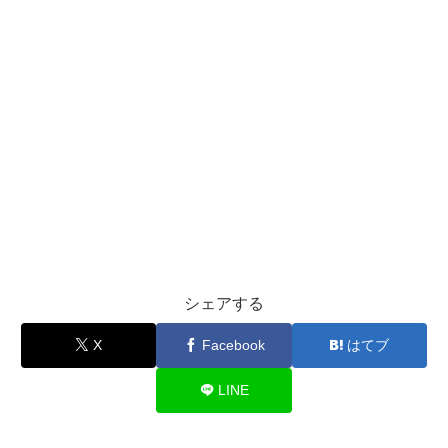
シェアする
X
Facebook
はてブ
LINE