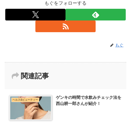
もぐをフォローする
もぐ
関連記事
ゲンキの時間で水飲みチェック法を
ヘルス&ビューティー
西山耕一郎さんが紹介！