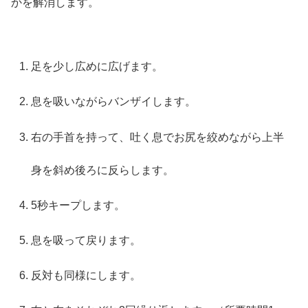
かを解消します。
足を少し広めに広げます。
息を吸いながらバンザイします。
右の手首を持って、吐く息でお尻を絞めながら上半
身を斜め後ろに反らします。
5秒キープします。
息を吸って戻ります。
反対も同様にします。