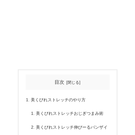
目次
美くびれストレッチのやり方
美くびれストレッチおじぎつまみ術
美くびれストレッチ伸びーるバンザイ