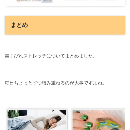
まとめ
美くびれストレッチについてまとめました。
毎日ちょっとずつ積み重ねるのが大事ですよね。