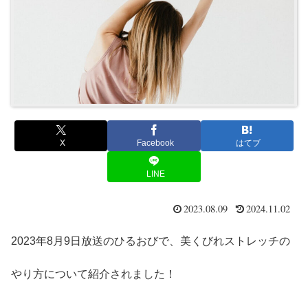
X
Facebook
はてブ
LINE
2023.08.09
2024.11.02
2023年8月9日放送のひるおびで、美くびれストレッチの
やり方について紹介されました！