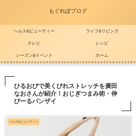
もぐれぽブログ
ヘルス&ビューティー
ライフ&リビング
テレビ
レシピ
シーズン&イベント
ホーム
ひるおびで美くびれストレッチを廣田
なおさんが紹介！おじぎつまみ術・伸
びーるバンザイ
ヘルス&ビューティー