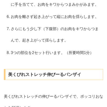
に手を当てて、お肉をキワからつまみかがみます。
お肉を離さず起き上がって縦にお肉を揺らします。
さらにもう少し下（下腹部）のお肉をキワからつま
んで、起き上がって揺らします。
3つの部位を2セット行います。（所要時間1分）
美くびれストレッチ伸びーるバンザイ
美くびれストレッチの伸びーるバンザイで、ポッコリおな