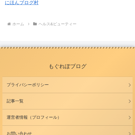
にほんブログ村
ホーム
ヘルス&ビューティー
もぐれぽブログ
プライバシーポリシー
記事一覧
運営者情報（プロフィール）
お問い合わせ