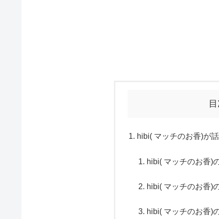
目
hibi( マッチのお香)が
hibi( マッチのお
hibi( マッチのお
hibi( マッチのお