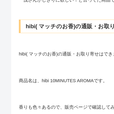
hibi( マッチのお香)の通販・お
hibi( マッチのお香)の通販・お取り寄せはで
商品名は、hibi 10MINUTES AROMAです。
香りも色々あるので、販売ページで確認して