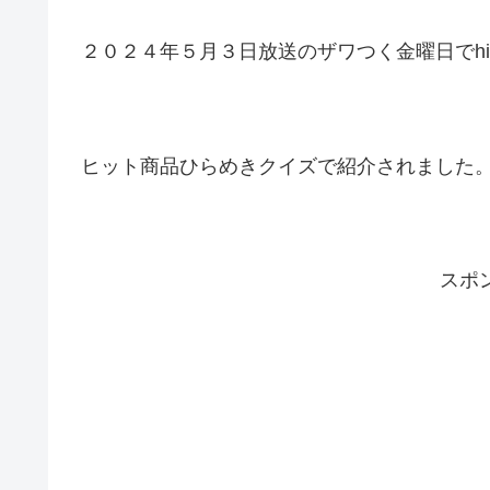
２０２４年５月３日放送のザワつく金曜日でhib
ヒット商品ひらめきクイズで紹介されました
スポ