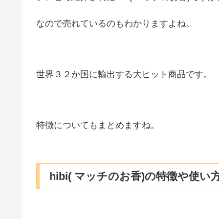
なので売れているのもわかりますよね。
世界３２か国に輸出する大ヒット商品です。
特徴についてもまとめますね。
hibi( マッチのお香)の特徴や使い