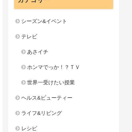
シーズン&イベント
テレビ
あさイチ
ホンマでっか！？ＴＶ
世界一受けたい授業
ヘルス&ビューティー
ライフ&リビング
レシピ