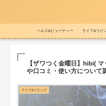
ヘルス&ビューティー
ライフ&リビ
【ザワつく金曜日】hibi(
や口コミ・使い方について
ライフ&リビング