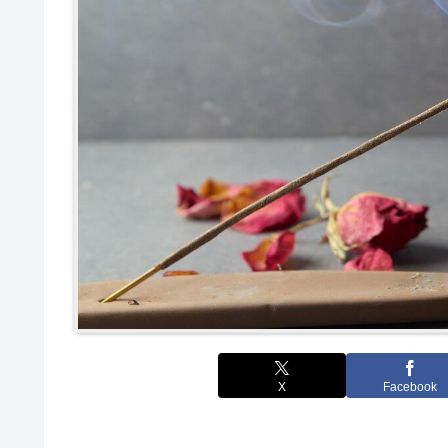
X
Facebook