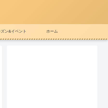
ーズン&イベント
ホーム