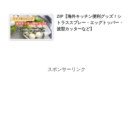
ZIP【海外キッチン便利グッズ！シ
ライフ&リビング
トラススプレー・エッグトッパー・
波型カッターなど】
スポンサーリンク