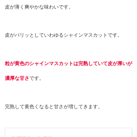
皮が薄く爽やかな味わいです。
皮がパリッとしていわゆるシャインマスカットです。
粒が黄色のシャインマスカットは完熟していて皮が
厚い
が
濃厚な甘さ
です。
完熟して黄色くなると甘さが増してきます。