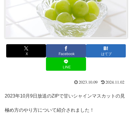
X
Facebook
はてブ
LINE
2023.10.09
2024.11.02
2023年10月9日放送のZIPで甘いシャインマスカットの見
極め方のやり方について紹介されました！