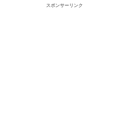
スポンサーリンク