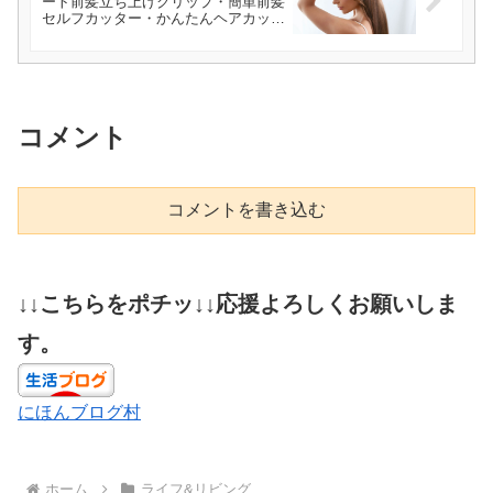
ート前髪立ち上げクリップ・簡単前髪
セルフカッター・かんたんヘアカット
ブラシ】
コメント
コメントを書き込む
↓↓こちらをポチッ↓↓応援よろしくお願いしま
す。
にほんブログ村
ホーム
ライフ&リビング