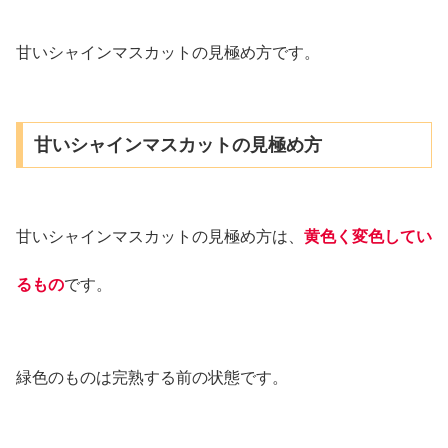
甘いシャインマスカットの見極め方です。
甘いシャインマスカットの見極め方
甘いシャインマスカットの見極め方は、
黄色く変色してい
るもの
です。
緑色のものは完熟する前の状態です。