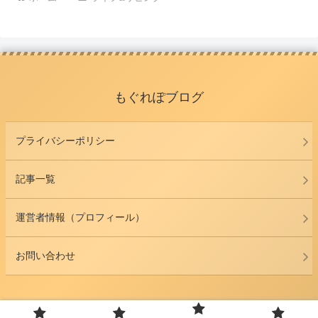
もぐれぽブログ
プライバシーポリシー
記事一覧
運営者情報（プロフィール）
お問い合わせ
© 2022 もぐれぽブログ.