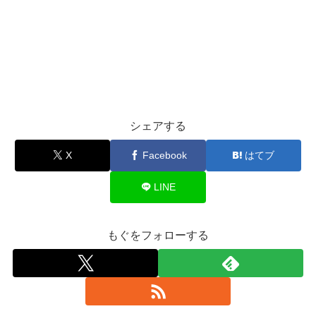
シェアする
X
Facebook
はてブ
LINE
もぐをフォローする