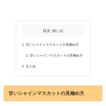
目次
甘いシャインマスカットの見極め方
甘いシャインマスカットの見極め方
まとめ
甘いシャインマスカットの見極め方