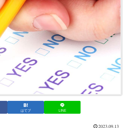
はてブ
LINE
2023.09.13