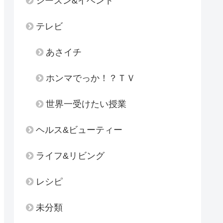
シーズン&イベント
テレビ
あさイチ
ホンマでっか！？ＴＶ
世界一受けたい授業
ヘルス&ビューティー
ライフ&リビング
レシピ
未分類