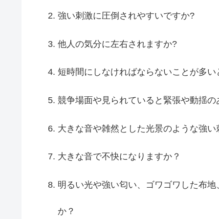
強い刺激に圧倒されやすいですか?
他人の気分に左右されますか?
短時間にしなければならないことが多い
競争場面や見られていると緊張や動揺の
大きな音や雑然とした光景のような強い
大きな音で不快になりますか？
明るい光や強い匂い、ゴワゴワした布地
か？