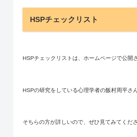
HSPチェックリスト
HSPチェックリストは、ホームページで公開
HSPの研究をしている心理学者の飯村周平さ
そちらの方が詳しいので、ぜひ見てみてくだ