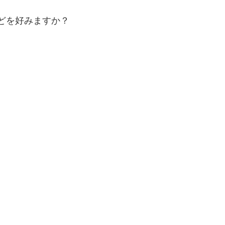
どを好みますか？