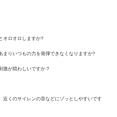
とオロオロしますか?
あまりいつもの力を発揮できなくなりますか?
刺激が煩わしいですか？
、近くのサイレンの音などにゾッとしやすいです