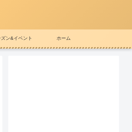
ーズン&イベント
ホーム