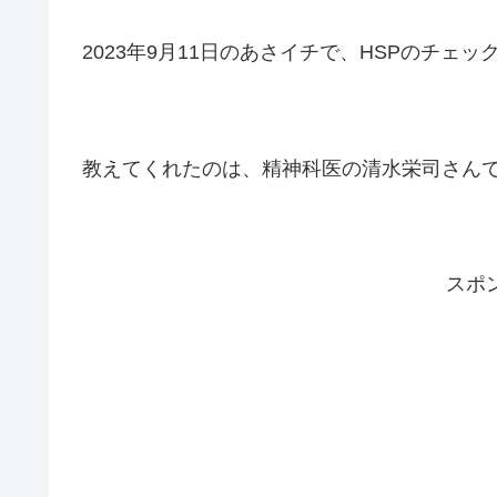
2023年9月11日のあさイチで、HSPのチェ
教えてくれたのは、精神科医の清水栄司さん
スポ