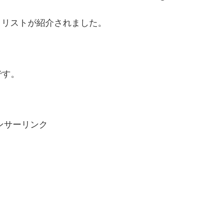
ックリストが紹介されました。
です。
ンサーリンク