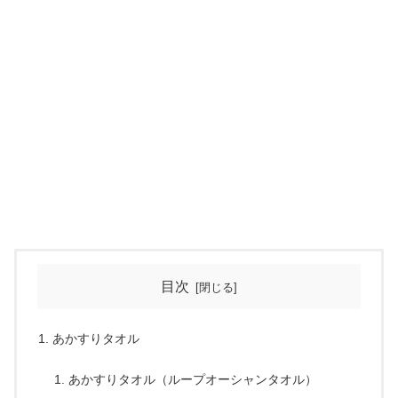
目次
あかすりタオル
あかすりタオル（ループオーシャンタオル）