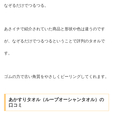
なぞるだけでつるつる。
あさイチで紹介されていた商品と形状や色は違うのです
が、なぞるだけでつるつるということで評判のタオルで
す。
ゴムの力で古い角質をやさしくピーリングしてくれます。
あかすりタオル（ループオーシャンタオル）の
口コミ