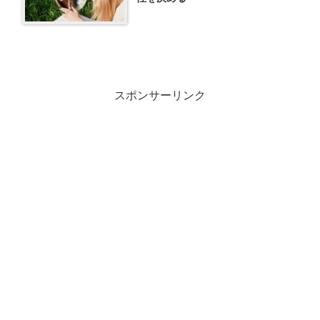
スポンサーリンク