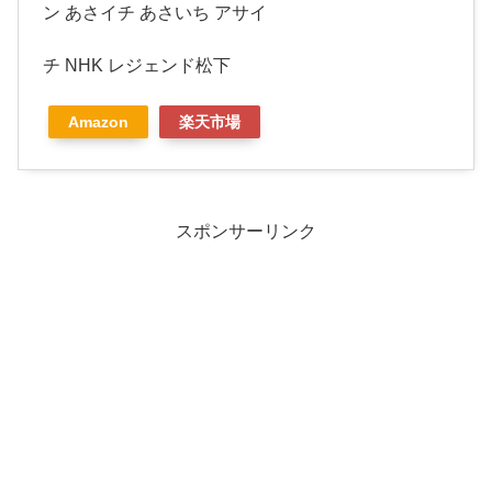
ン あさイチ あさいち アサイ
チ NHK レジェンド松下
Amazon
楽天市場
スポンサーリンク