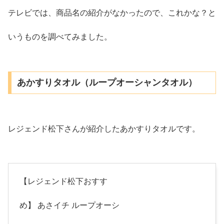
テレビでは、商品名の紹介がなかったので、これかな？と
いうものを調べてみました。
あかすりタオル（ループオーシャンタオル）
レジェンド松下さんが紹介したあかすりタオルです。
【レジェンド松下おすす
め】 あさイチ ループオーシ