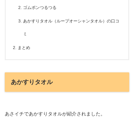
ゴムポンつるつる
あかすりタオル（ループオーシャンタオル）の口コ
ミ
まとめ
あかすりタオル
あさイチであかすりタオルが紹介されました。