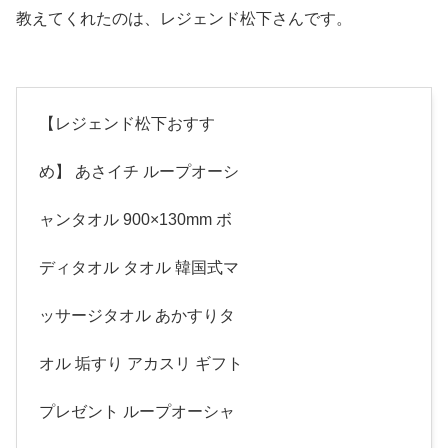
教えてくれたのは、レジェンド松下さんです。
【レジェンド松下おすす
め】 あさイチ ループオーシ
ャンタオル 900×130mm ボ
ディタオル タオル 韓国式マ
ッサージタオル あかすりタ
オル 垢すり アカスリ ギフト
プレゼント ループオーシャ