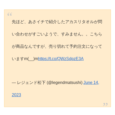
先ほど、あさイチで紹介したアカスリタオルが問
い合わせがすごいようで、すみません。。こちら
が商品なんですが、売り切れて予約注文になって
いますm(__)m
https://t.co/QWzSdpzE3A
— レジェンド松下 (@legendmatsushi)
June 14,
2023