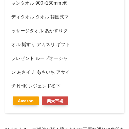
ャンタオル 900×130mm ボ
ディタオル タオル 韓国式マ
ッサージタオル あかすりタ
オル 垢すり アカスリ ギフト
プレゼント ループオーシャ
ン あさイチ あさいち アサイ
チ NHK レジェンド松下
Amazon
楽天市場