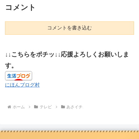
コメント
コメントを書き込む
↓↓こちらをポチッ↓↓応援よろしくお願いしま
す。
にほんブログ村
ホーム
テレビ
あさイチ