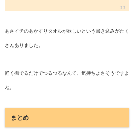
あさイチのあかすりタオルが欲しいという書き込みがたく
さんありました。
軽く撫でるだけでつるつるなんて、気持ちよさそうですよ
ね。
まとめ