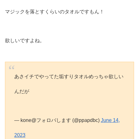
マジックを落とすくらいのタオルですもん！
欲しいですよね。
あさイチでやってた垢すりタオルめっちゃ欲しい
んだが
— kone@フォロバします (@ppapdbc)
June 14,
2023