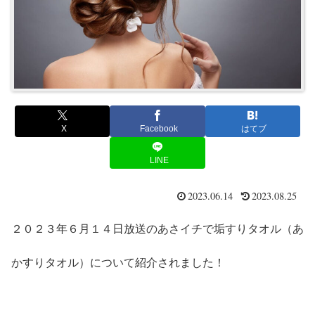
X
Facebook
はてブ
LINE
2023.06.14
2023.08.25
２０２３年６月１４日放送のあさイチで垢すりタオル（あ
かすりタオル）について紹介されました！