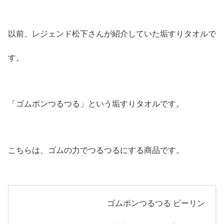
以前、レジェンド松下さんが紹介していた垢すりタオルで
す。
「ゴムポンつるつる」という垢すりタオルです。
こちらは、ゴムの力でつるつるにする商品です。
ゴムポンつるつる ピーリン