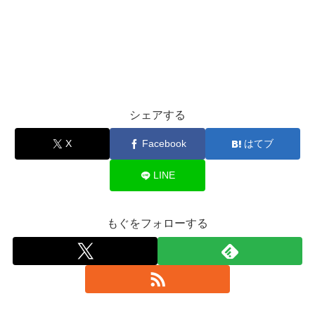
シェアする
X
Facebook
はてブ
LINE
もぐをフォローする