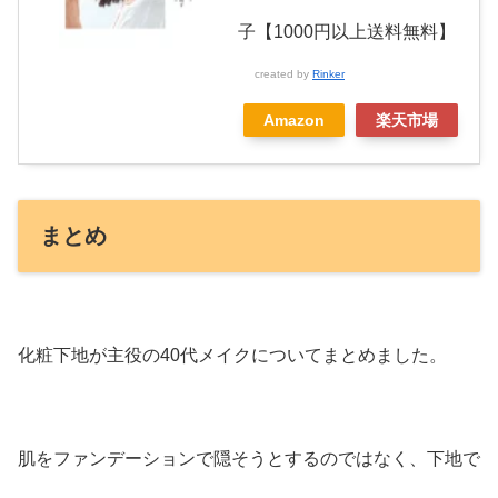
子【1000円以上送料無料】
created by
Rinker
Amazon
楽天市場
まとめ
化粧下地が主役の40代メイクについてまとめました。
肌をファンデーションで隠そうとするのではなく、下地で