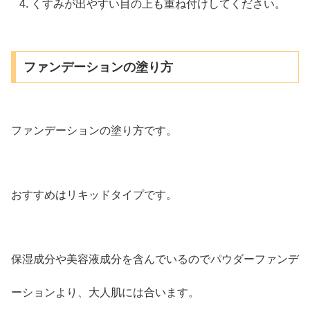
くすみが出やすい目の上も重ね付けしてください。
ファンデーションの塗り方
ファンデーションの塗り方です。
おすすめはリキッドタイプです。
保湿成分や美容液成分を含んでいるのでパウダーファンデ
ーションより、大人肌には合います。