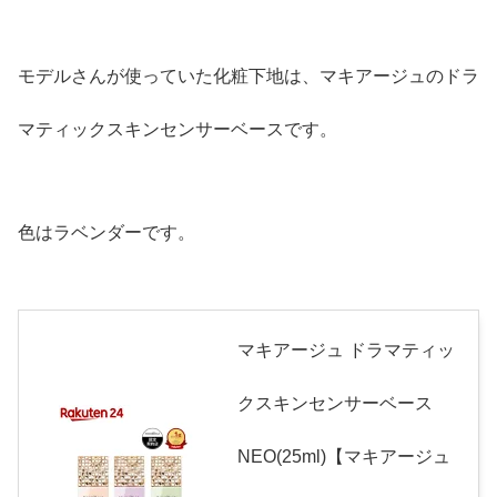
モデルさんが使っていた化粧下地は、マキアージュのドラ
マティックスキンセンサーベースです。
色はラベンダーです。
マキアージュ ドラマティッ
クスキンセンサーベース
NEO(25ml)【マキアージュ