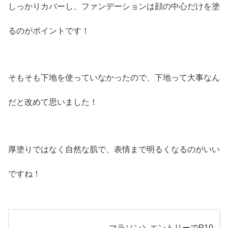
しっかりカバーし、ファンデーションは顔の中心だけを塗
るのがポイントです！
そもそも下地を使っていなかったので、下地って大事なん
だと改めて思いました！
厚塗りではなく自然な肌で、表情まで明るくなるのがいい
ですね！
マラソン＼エントリーでP10