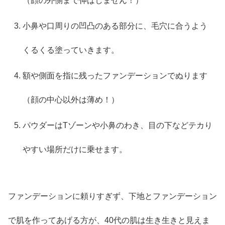
（顔の外側まで伸ばしません！）
小鼻や口周りの凹凸のある部分に、毛穴に合うよう
くるくる塗っていきます。
額や側面を指に残ったファンデーションでぬります
（顔の中心以外は薄め！）
パウダーはTゾーンや小鼻のわき、目の下などテカり
やすい場所だけに乗せます。
ファンデーションに頼りすぎず、下地とファンデーション
で肌を作ってあげる方が、40代の肌は生き生きと見えま