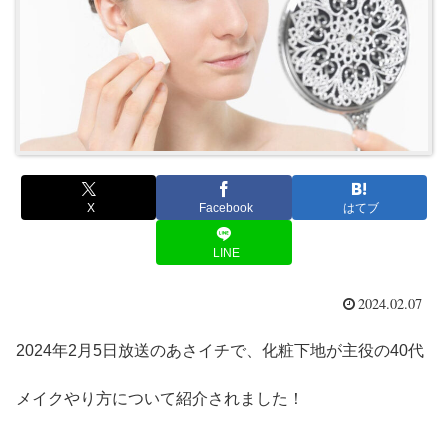
X
Facebook
はてブ
LINE
2024.02.07
2024年2月5日放送のあさイチで、化粧下地が主役の40代
メイクやり方について紹介されました！