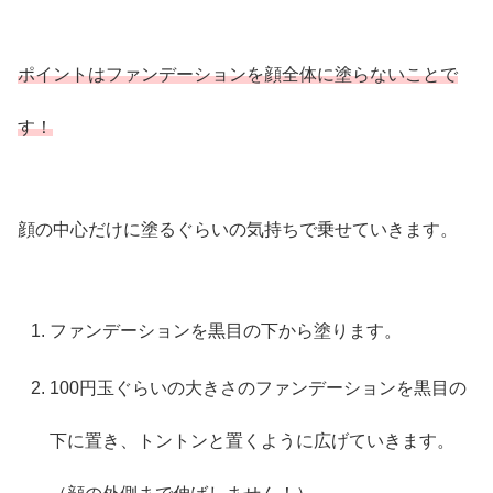
ポイントはファンデーションを顔全体に塗らないことで
す！
顔の中心だけに塗るぐらいの気持ちで乗せていきます。
ファンデーションを黒目の下から塗ります。
100円玉ぐらいの大きさのファンデーションを黒目の
下に置き、トントンと置くように広げていきます。