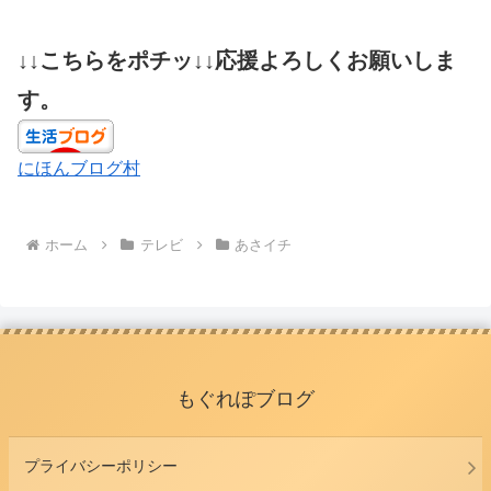
↓↓こちらをポチッ↓↓応援よろしくお願いしま
す。
にほんブログ村
ホーム
テレビ
あさイチ
もぐれぽブログ
プライバシーポリシー