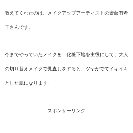
教えてくれたのは、メイクアップアーティストの齋藤有希
子さんです。
今までやっていたメイクを、化粧下地を主役にして、大人
の切り替えメイクで見直しをすると、ツヤがでてイキイキ
とした肌になります。
スポンサーリンク