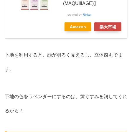
(MAQUillAGE)】
created by
Rinker
Amazon
楽天市場
下地を利用すると、顔が明るく見えるし、立体感もでま
す。
下地の色をラベンダーにするのは、黄ぐすみを消してくれ
るから！