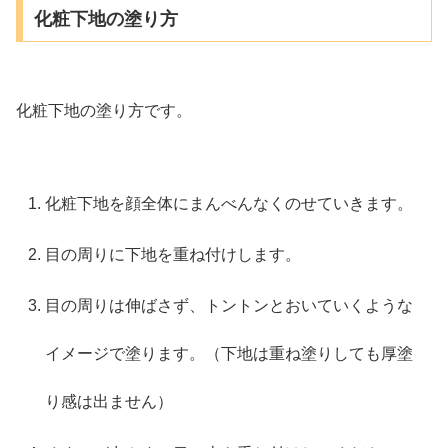
化粧下地の塗り方
化粧下地の塗り方です。
化粧下地を顔全体にまんべんなくのせていきます。
目の周りに下地を重ね付けします。
目の周りは伸ばさず、トントンとおいていくような
イメージで塗ります。（下地は重ね塗りしても厚塗
り感は出ません）