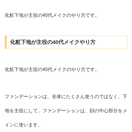
化粧下地が主役の40代メイクのやり方です。
化粧下地が主役の40代メイクやり方
化粧下地が主役の40代メイクのやり方です。
ファンデーションは、全体にたくさん使うのではなく、下
地を主役にして、ファンデーションは、顔の中心部分をメ
インに使います。