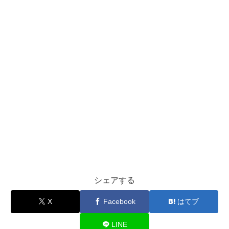
シェアする
X
Facebook
はてブ
LINE