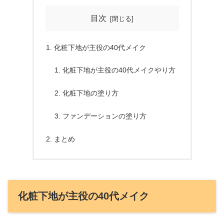
目次
化粧下地が主役の40代メイク
化粧下地が主役の40代メイクやり方
化粧下地の塗り方
ファンデーションの塗り方
まとめ
化粧下地が主役の40代メイク