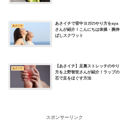
あさイチで背中ヨガのやり方をaya
あさイチ
さんが紹介！こんにちは体操・腕伸
ばしスクワット
【あさイチ】足裏ストレッチのやり
あさイチ
方を上野智世さんが紹介！ラップの
芯で足をほぐす方法
スポンサーリンク