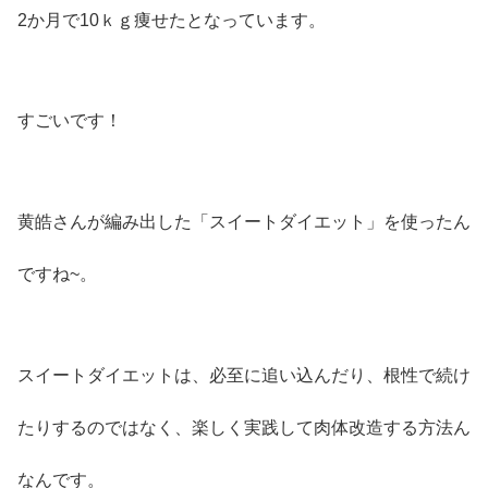
2か月で10ｋｇ痩せたとなっています。
すごいです！
黄皓さんが編み出した「スイートダイエット」を使ったん
ですね~。
スイートダイエットは、必至に追い込んだり、根性で続け
たりするのではなく、楽しく実践して肉体改造する方法ん
なんです。