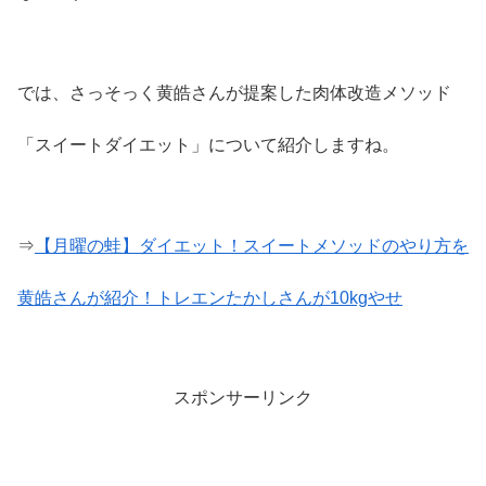
では、さっそっく黄皓さんが提案した肉体改造メソッド
「スイートダイエット」について紹介しますね。
⇒
【月曜の蛙】ダイエット！スイートメソッドのやり方を
黄皓さんが紹介！トレエンたかしさんが10kgやせ
スポンサーリンク