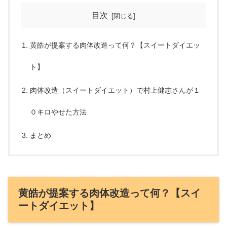
目次
黄皓が提案する肉体改造って何？【スイートダイエッ
ト】
肉体改造（スイートダイエット）で村上健志さんが１
０キロやせた方法
まとめ
黄皓が提案する肉体改造って何？【スイ
ートダイエット】