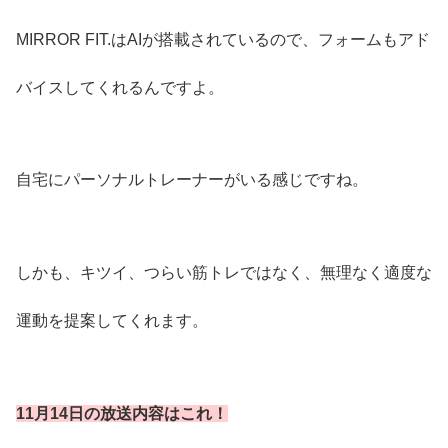
MIRROR FIT.はAIが搭載されているので、フォームもアド
バイスしてくれるんですよ。
自宅にパーソナルトレーナーがいる感じですね。
しかも、キツイ、つらい筋トレではなく、無理なく適度な
運動を提案してくれます。
11月14日の放送内容はこれ！