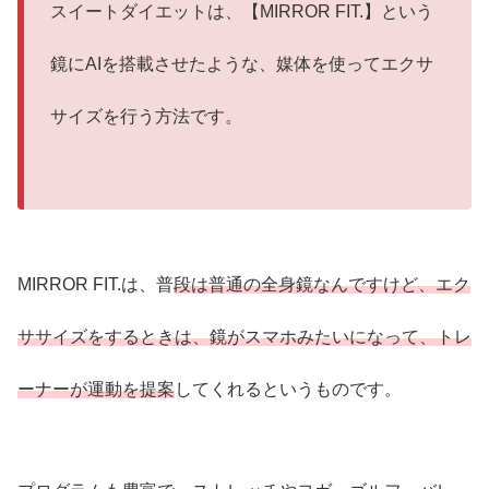
スイートダイエットは、【MIRROR FIT.】という
鏡にAIを搭載させたような、媒体を使ってエクサ
サイズを行う方法です。
MIRROR FIT.は、普
段は普通の全身鏡なんですけど、エク
ササイズをするときは、鏡がスマホみたいになって、トレ
ーナーが運動を提案
してくれるというものです。