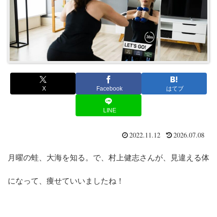
X
Facebook
はてブ
LINE
2022.11.12
2026.07.08
月曜の蛙、大海を知る。で、村上健志さんが、見違える体
になって、痩せていいましたね！