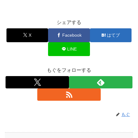
シェアする
X
Facebook
はてブ
LINE
もぐをフォローする
もぐ