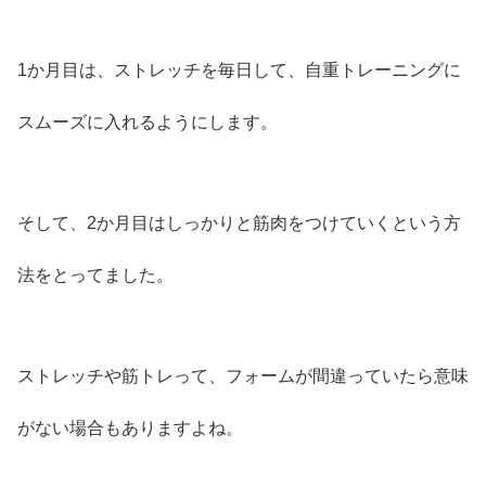
1か月目は、ストレッチを毎日して、自重トレーニングに
スムーズに入れるようにします。
そして、2か月目はしっかりと筋肉をつけていくという方
法をとってました。
ストレッチや筋トレって、フォームが間違っていたら意味
がない場合もありますよね。