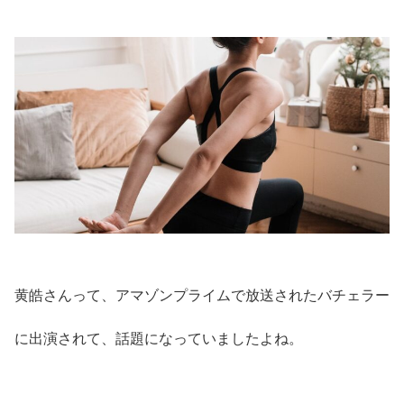
黄皓さんって、アマゾンプライムで放送されたバチェラー
に出演されて、話題になっていましたよね。