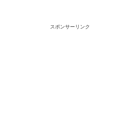
スポンサーリンク