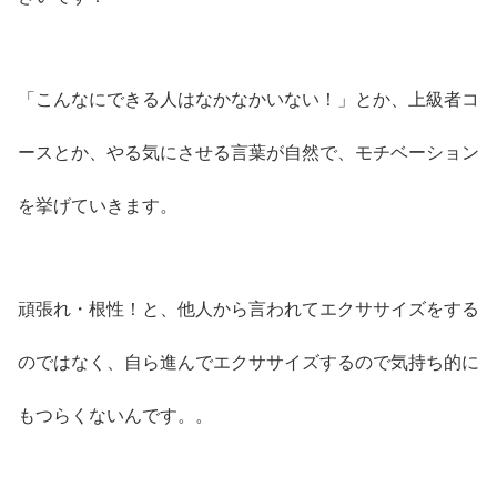
「こんなにできる人はなかなかいない！」とか、上級者コ
ースとか、やる気にさせる言葉が自然で、モチベーション
を挙げていきます。
頑張れ・根性！と、他人から言われてエクササイズをする
のではなく、自ら進んでエクササイズするので気持ち的に
もつらくないんです。。