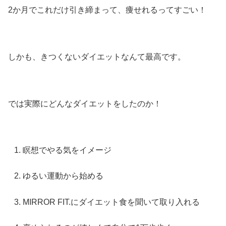
2か月でこれだけ引き締まって、痩せれるってすごい！
しかも、きつくないダイエットなんて最高です。
では実際にどんなダイエットをしたのか！
瞑想でやる気をイメージ
ゆるい運動から始める
MIRROR FIT.にダイエット食を聞いて取り入れる