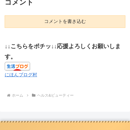
コメント
コメントを書き込む
↓↓こちらをポチッ↓↓応援よろしくお願いしま
す。
にほんブログ村
ホーム
ヘルス&ビューティー