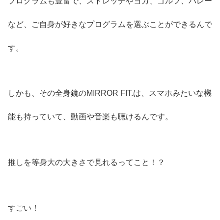
プログラムも豊富で、ストレッチやヨガ、ゴルフ、バレー
など、ご自身が好きなプログラムを選ぶことができるんで
す。
しかも、その全身鏡のMIRROR FIT.は、スマホみたいな機
能も持っていて、動画や音楽も聴けるんです。
推しを等身大の大きさで見れるってこと！？
すごい！