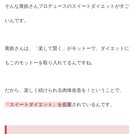
そんな黄皓さんプロデュースのスイートダイエットがすご
いんです。
黄皓さんは、「楽して賢く」がモットーで、ダイエットに
もこのモットーを取り入れてるんですね。
だから、楽しく続けられる肉体改造を！ということで、
「スイートダイエット」を提案
されているんです。