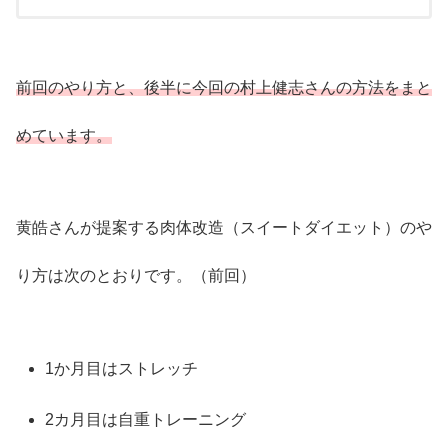
前回のやり方と、後半に今回の村上健志さんの方法をまと
めています。
黄皓さんが提案する肉体改造（スイートダイエット）のや
り方は次のとおりです。（前回）
1か月目はストレッチ
2カ月目は自重トレーニング