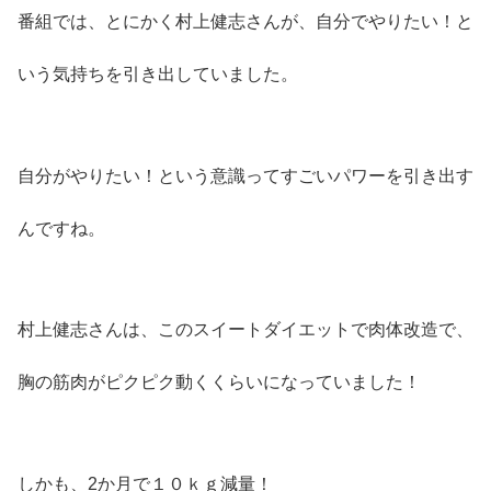
番組では、とにかく村上健志さんが、自分でやりたい！と
いう気持ちを引き出していました。
自分がやりたい！という意識ってすごいパワーを引き出す
んですね。
村上健志さんは、このスイートダイエットで肉体改造で、
胸の筋肉がピクピク動くくらいになっていました！
しかも、2か月で１０ｋｇ減量！