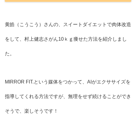
黄皓（こうこう）さんの、スイートダイエットで肉体改造
をして、村上健志さがん10ｋｇ痩せた方法を紹介しまし
た。
MIRROR FIT.という媒体をつかって、AIがエクササイズを
指導してくれる方法ですが、無理をせず続けることができ
そうで、楽しそうです！