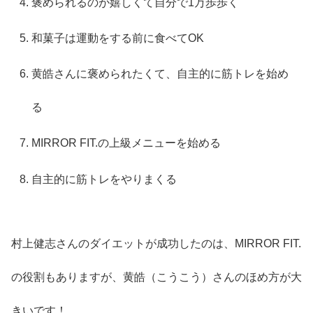
褒められるのが嬉しくて自分で1万歩歩く
和菓子は運動をする前に食べてOK
黄皓さんに褒められたくて、自主的に筋トレを始め
る
MIRROR FIT.の上級メニューを始める
自主的に筋トレをやりまくる
村上健志さんのダイエットが成功したのは、MIRROR FIT.
の役割もありますが、黄皓（こうこう）さんのほめ方が大
きいです！