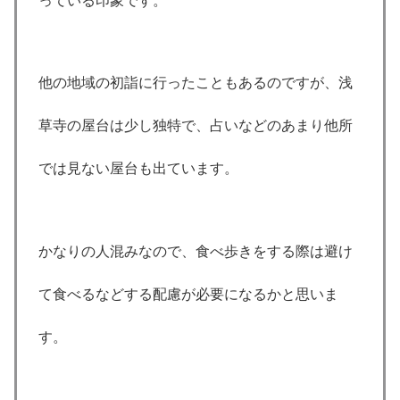
っている印象です。
他の地域の初詣に行ったこともあるのですが、浅
草寺の屋台は少し独特で、占いなどのあまり他所
では見ない屋台も出ています。
かなりの人混みなので、食べ歩きをする際は避け
て食べるなどする配慮が必要になるかと思いま
す。