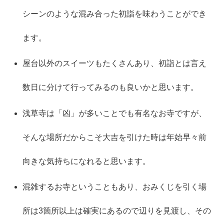
シーンのような混み合った初詣を味わうことができ
ます。
屋台以外のスイーツもたくさんあり、初詣とは言え
数日に分けて行ってみるのも良いかと思います。
浅草寺は「凶」が多いことでも有名なお寺ですが、
そんな場所だからこそ大吉を引けた時は年始早々前
向きな気持ちになれると思います。
混雑するお寺ということもあり、おみくじを引く場
所は3箇所以上は確実にあるので辺りを見渡し、その