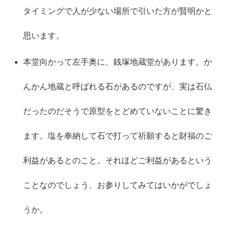
タイミングで人が少ない場所で引いた方が賢明かと
思います。
本堂向かって左手奥に、銭塚地蔵堂があります。か
んかん地蔵と呼ばれる石があるのですが、実は石仏
だったのだそうで原型をとどめていないことに驚き
ます。塩を奉納して石で打って祈願すると財福のご
利益があるとのこと。それほどご利益があるという
ことなのでしょう、お参りしてみてはいかがでしょ
うか。