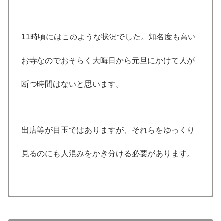
11時頃にはこのような状況でした。知名度も高い
お寺なのでおそらく大晦日から元旦にかけて人が
断つ時間はないと思います。
出店等が目玉ではありますが、それらをゆっくり
見るのにも人混みをかき分ける必要があります。