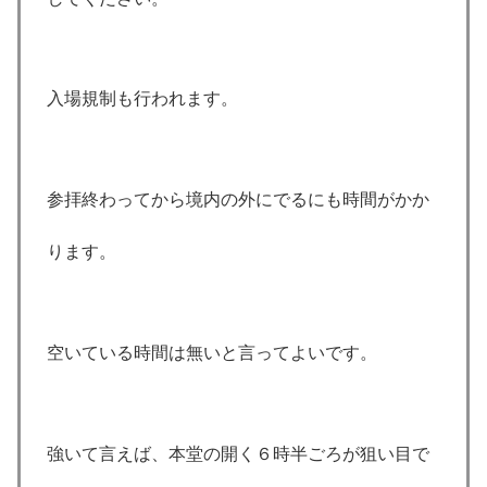
入場規制も行われます。
参拝終わってから境内の外にでるにも時間がかか
ります。
空いている時間は無いと言ってよいです。
強いて言えば、本堂の開く６時半ごろが狙い目で