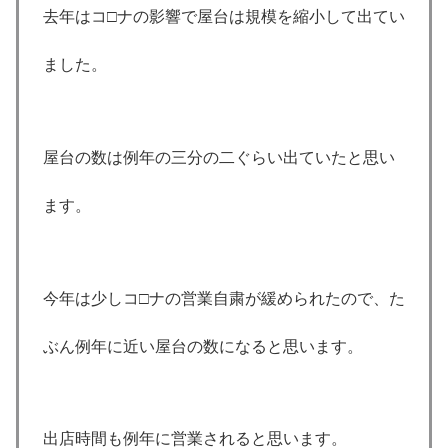
去年はコ□ナの影響で屋台は規模を縮小して出てい
ました。
屋台の数は例年の三分の二ぐらい出ていたと思い
ます。
今年は少しコ□ナの営業自粛が緩められたので、た
ぶん例年に近い屋台の数になると思います。
出店時間も例年に営業されると思います。