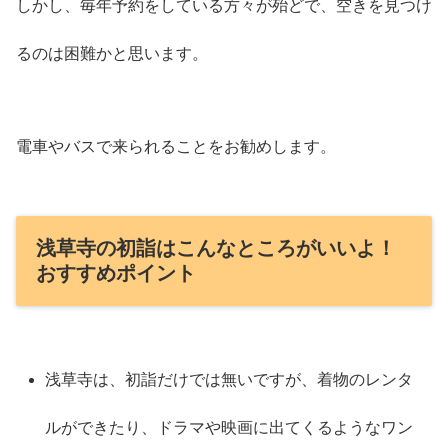
しかし、毎年予約をしている方々が殆どで、空きを見つけ
るのは困難かと思います。
電車やバスで来られることをお勧めします。
浅草寺の初詣はこんなところがいいよ！
おすすめポイント
浅草寺は、初詣だけでは無いですが、着物のレンタ
ルができたり、ドラマや映画に出てくるようなワン