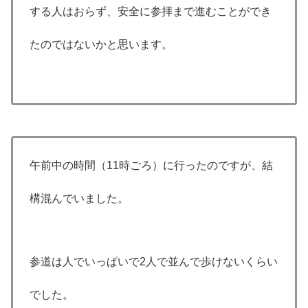
する人はおらず、安全に参拝まで進むことができ
たのではないかと思います。
午前中の時間（11時ごろ）に行ったのですが、結
構混んでいました。
参道は人でいっぱいで2人で並んで歩けないくらい
でした。