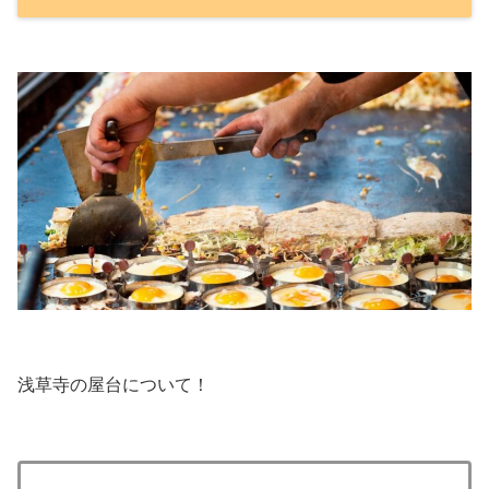
浅草寺の屋台について！