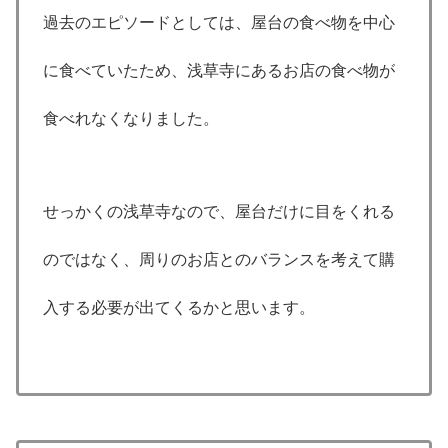
過去のエピソードとしては、屋台の食べ物を中心
に食べていたため、浅草寺にあるお店の食べ物が
食べれなくなりました。
せっかくの浅草寺なので、屋台だけに目をくれる
のではなく、周りのお店とのバランスを考えて購
入する必要が出てくるかと思います。