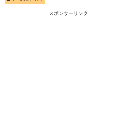
スポンサーリンク