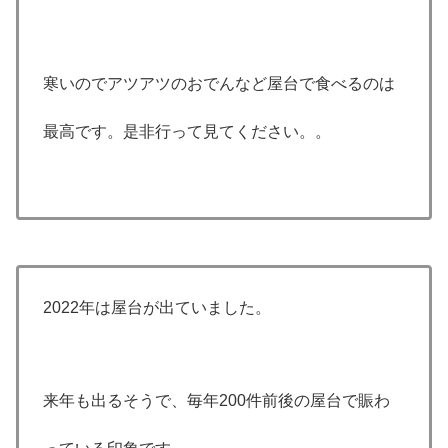
寒いのでアツアツのおでんなど屋台で食べるのは
最高です。是非行って見てください。。
2022年は屋台が出ていました。
来年も出るそうで、毎年200件前後の屋台で賑わ