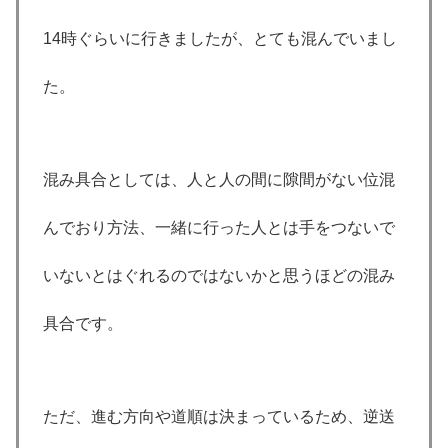
14時ぐらいに行きましたが、とても混んでいまし
た。
混み具合としては、人と人の間に隙間がない位混
んでおり方法、一緒に行った人とは手をつないで
いないとはぐれるのではないかと思うほどの混み
具合です。
ただ、進む方向や道順は決まっているため、逆送