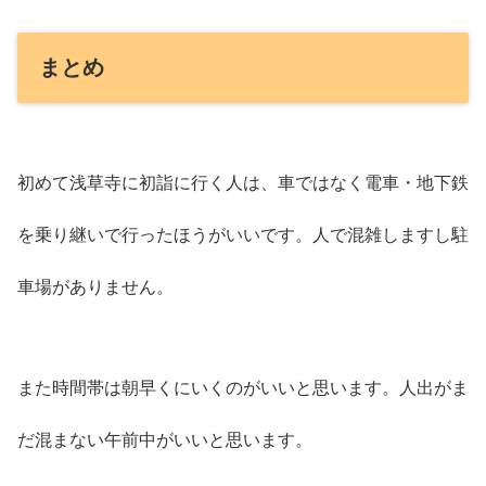
まとめ
初めて浅草寺に初詣に行く人は、車ではなく電車・地下鉄
を乗り継いで行ったほうがいいです。人で混雑しますし駐
車場がありません。
また時間帯は朝早くにいくのがいいと思います。人出がま
だ混まない午前中がいいと思います。