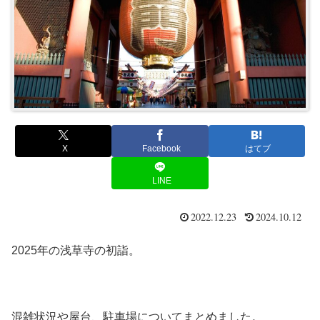
X
Facebook
はてブ
LINE
2022.12.23
2024.10.12
2025年の浅草寺の初詣。
混雑状況や屋台、駐車場についてまとめました。