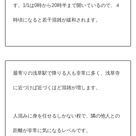
す。1/1は0時から20時半まで開いているので、４
時頃になると若干混雑が緩和されます。
最寄りの浅草駅で降りる人も非常に多く、浅草寺
に近づけば近づくほど混雑が増します。
人混みに身を任せるしかない程で、隣の他人との
距離が非常に気になるレベルです。