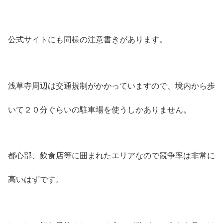
公式サイトにも同様の注意書きがあります。
浅草寺周辺は交通規制がかかっていますので、境内から歩
いて２０分ぐらいの駐車場を使うしかありません。
都心部、飲食店等に囲まれたエリアなので競争率は非常に
高いはずです。