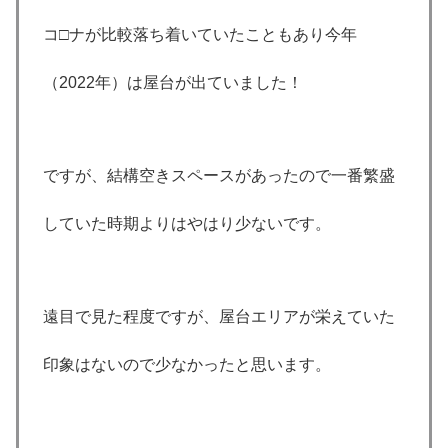
コ□ナが比較落ち着いていたこともあり今年
（2022年）は屋台が出ていました！
ですが、結構空きスペースがあったので一番繁盛
していた時期よりはやはり少ないです。
遠目で見た程度ですが、屋台エリアが栄えていた
印象はないので少なかったと思います。