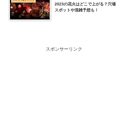
シーズン&イベント
2023の花火はどこで上がる？穴場
スポットや混雑予想も！
スポンサーリンク