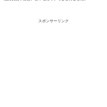
スポンサーリンク