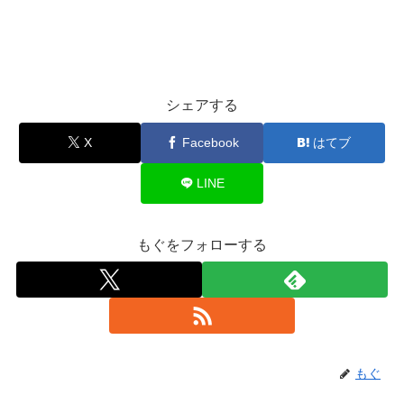
シェアする
X
Facebook
はてブ
LINE
もぐをフォローする
もぐ