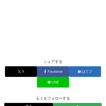
シェアする
X
Facebook
はてブ
LINE
もぐをフォローする