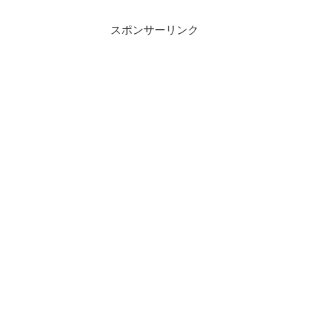
スポンサーリンク