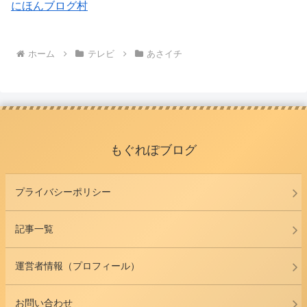
にほんブログ村
ホーム
テレビ
あさイチ
もぐれぽブログ
プライバシーポリシー
記事一覧
運営者情報（プロフィール）
お問い合わせ