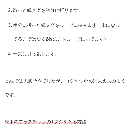
取った紙タグを半分に折ります。
半分に折った紙タグをループに挟みます（山になっ
てる方ではなく2枚の方をループにあてます）
一気に引っ張ります。
番組では大変そうでしたが、コツをつかめば大丈夫のよう
です。
靴下のプラスチックのTタグをとる方法