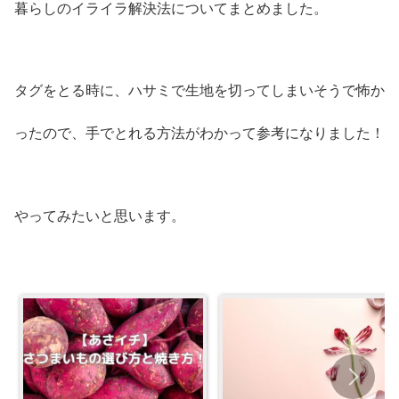
暮らしのイライラ解決法についてまとめました。
タグをとる時に、ハサミで生地を切ってしまいそうで怖か
ったので、手でとれる方法がわかって参考になりました！
やってみたいと思います。