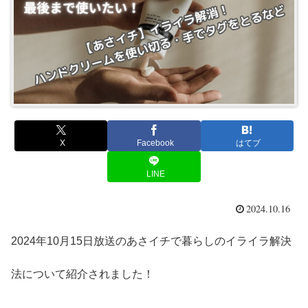
X
Facebook
はてブ
LINE
2024.10.16
2024年10月15日放送のあさイチで暮らしのイライラ解決
法について紹介されました！