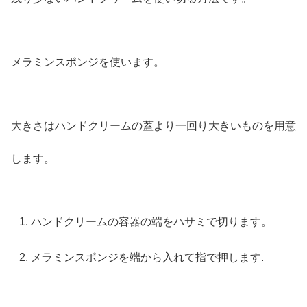
メラミンスポンジを使います。
大きさはハンドクリームの蓋より一回り大きいものを用意
します。
ハンドクリームの容器の端をハサミで切ります。
メラミンスポンジを端から入れて指で押します.