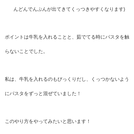
んどんでんぷんが出てきてくっつきやすくなります)
ポイントは牛乳を入れることと、茹でてる時にパスタを触
らないことでした。
私は、牛乳を入れるのもびっくりだし、くっつかないよう
にパスタをずっと混ぜていました！
このやり方をやってみたいと思います！