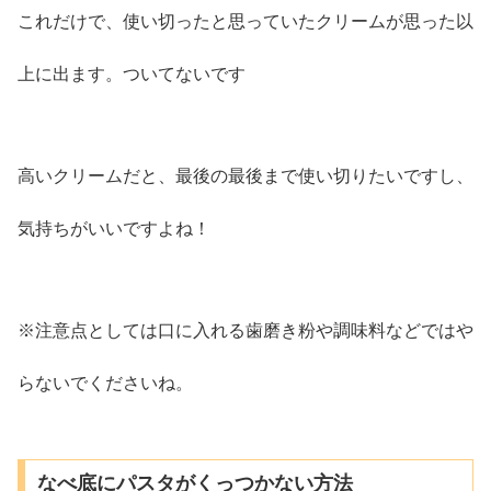
これだけで、使い切ったと思っていたクリームが思った以
上に出ます。ついてないです
高いクリームだと、最後の最後まで使い切りたいですし、
気持ちがいいですよね！
※注意点としては口に入れる歯磨き粉や調味料などではや
らないでくださいね。
なべ底にパスタがくっつかない方法