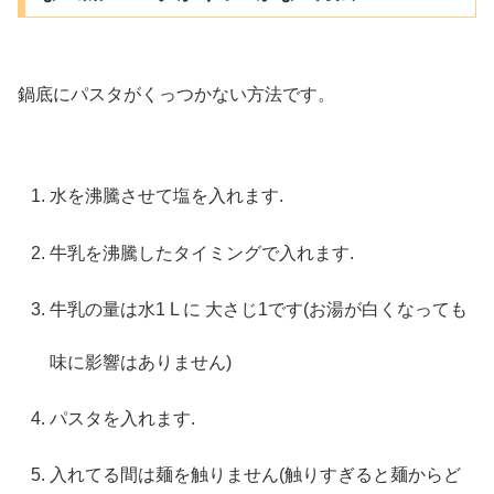
鍋底にパスタがくっつかない方法です。
水を沸騰させて塩を入れます.
牛乳を沸騰したタイミングで入れます.
牛乳の量は水1 L に 大さじ1です(お湯が白くなっても
味に影響はありません)
パスタを入れます.
入れてる間は麺を触りません(触りすぎると麺からど