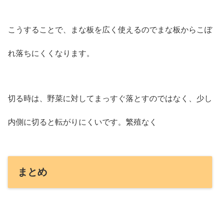
こうすることで、まな板を広く使えるのでまな板からこぼ
れ落ちにくくなります。
切る時は、野菜に対してまっすぐ落とすのではなく、少し
内側に切ると転がりにくいです。繁殖なく
まとめ