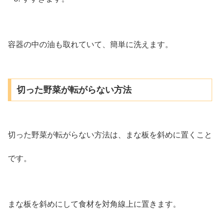
容器の中の油も取れていて、簡単に洗えます。
切った野菜が転がらない方法
切った野菜が転がらない方法は、まな板を斜めに置くこと
です。
まな板を斜めにして食材を対角線上に置きます。