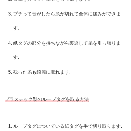
プチって音がしたら糸が切れて全体に緩みができま
す.
紙タグの部分を持ちながら裏返して糸を引っ張りま
す.
残った糸も綺麗に取れます.
プラスチック製のループタグを取る方法
ループタグについている紙タグを手で切り取ります.