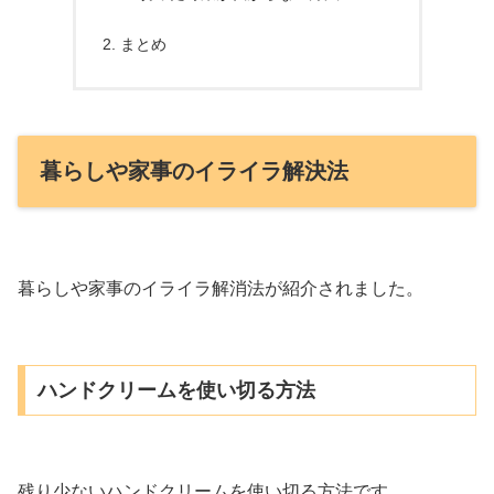
まとめ
暮らしや家事のイライラ解決法
暮らしや家事のイライラ解消法が紹介されました。
ハンドクリームを使い切る方法
残り少ないハンドクリームを使い切る方法です。