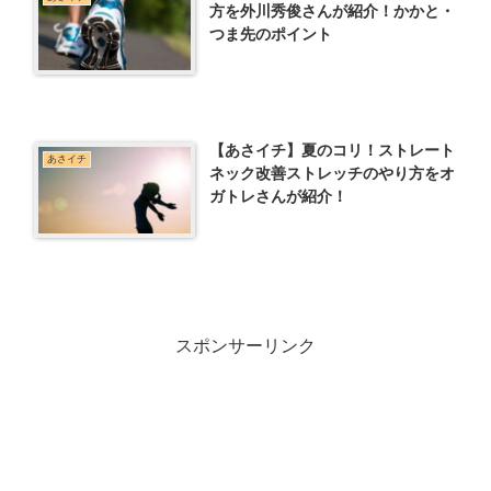
方を外川秀俊さんが紹介！かかと・
つま先のポイント
【あさイチ】夏のコリ！ストレート
あさイチ
ネック改善ストレッチのやり方をオ
ガトレさんが紹介！
スポンサーリンク