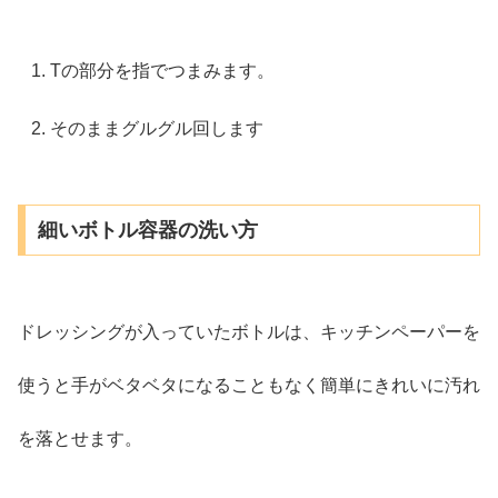
Tの部分を指でつまみます。
そのままグルグル回します
細いボトル容器の洗い方
ドレッシングが入っていたボトルは、キッチンペーパーを
使うと手がベタベタになることもなく簡単にきれいに汚れ
を落とせます。