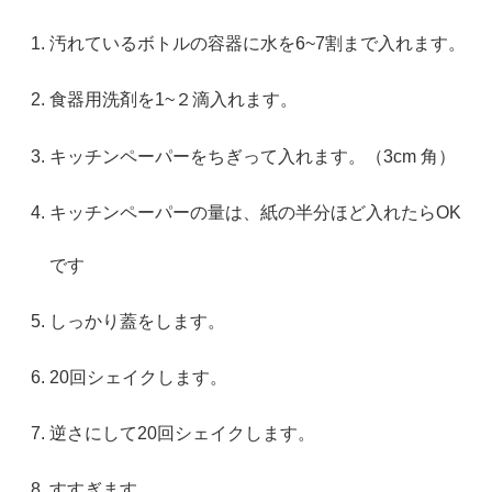
汚れているボトルの容器に水を6~7割まで入れます。
食器用洗剤を1~２滴入れます。
キッチンペーパーをちぎって入れます。（3cm 角）
キッチンペーパーの量は、紙の半分ほど入れたらOK
です
しっかり蓋をします。
20回シェイクします。
逆さにして20回シェイクします。
すすぎます。