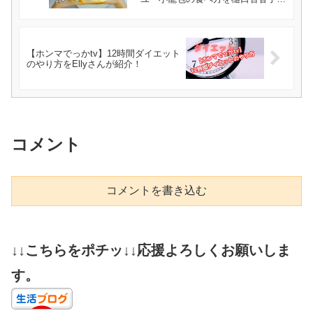
んが紹介！
【ホンマでっかtv】12時間ダイエット
のやり方をEllyさんが紹介！
コメント
コメントを書き込む
↓↓こちらをポチッ↓↓応援よろしくお願いしま
す。