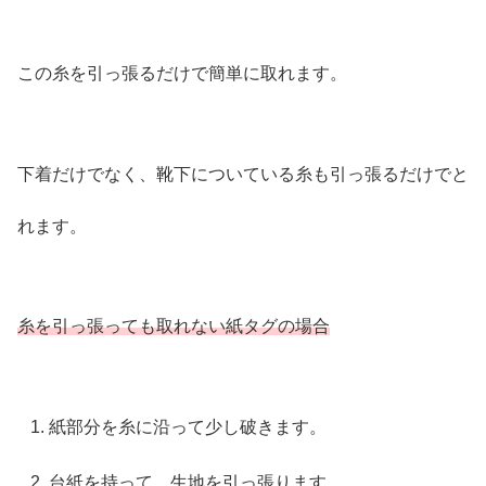
この糸を引っ張るだけで簡単に取れます。
下着だけでなく、靴下についている糸も引っ張るだけでと
れます。
糸を引っ張っても取れない紙タグの場合
紙部分を糸に沿って少し破きます。
台紙を持って、生地を引っ張ります。