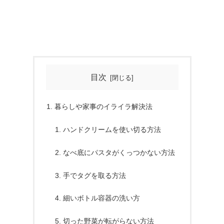
目次
暮らしや家事のイライラ解決法
ハンドクリームを使い切る方法
なべ底にパスタがくっつかない方法
手でタグを取る方法
細いボトル容器の洗い方
切った野菜が転がらない方法