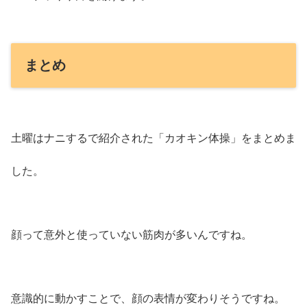
まとめ
土曜はナニするで紹介された「カオキン体操」をまとめま
した。
顔って意外と使っていない筋肉が多いんですね。
意識的に動かすことで、顔の表情が変わりそうですね。