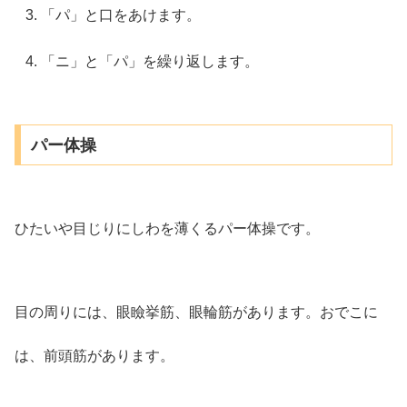
「パ」と口をあけます。
「ニ」と「パ」を繰り返します。
パー体操
ひたいや目じりにしわを薄くるパー体操です。
目の周りには、眼瞼挙筋、眼輪筋があります。おでこに
は、前頭筋があります。