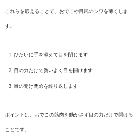
これらを鍛えることで、おでこや目尻のシワを薄くしま
す。
ひたいに手を添えて目を閉じます
目の力だけで勢いよく目を開けます
目の開け閉めを繰り返します
ポイントは、おでこの筋肉を動かさず目の力だけで開ける
ことです。