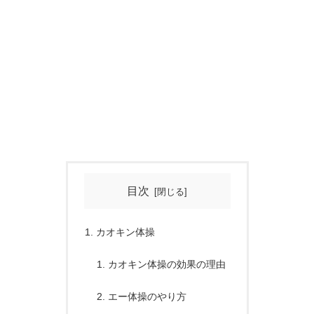
目次
カオキン体操
カオキン体操の効果の理由
エー体操のやり方