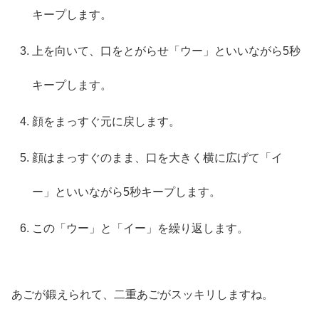
キープします。
上を向いて、口をとがらせ「ウー」といいながら5秒
キープします。
顔をまっすぐ元に戻します。
顔はまっすぐのまま、口を大きく横に広げて「イ
ー」といいながら5秒キープします。
この「ウー」と「イー」を繰り返します。
あごが鍛えられて、二重あごがスッキリしますね。