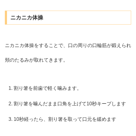
ニカニカ体操
ニカニカ体操をすることで、口の周りの口輪筋が鍛えられ
頬のたるみが取れてきます。
割り箸を前歯で軽く噛みます。
割り箸を噛んだまま口角を上げて10秒キープします
10秒経ったら、割り箸を取って口元を緩めます