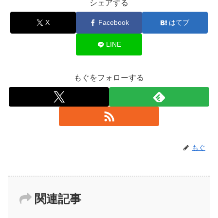
シェアする
X
Facebook
はてブ
LINE
もぐをフォローする
もぐ
関連記事