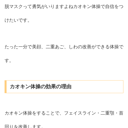
脱マスクって勇気がいりますよねカオキン体操で自信をつ
けたいです。
たった一分で美顔、二重あご、しわの改善ができる体操で
す。
カオキン体操の効果の理由
カオキン体操をすることで、フェイスライン・二重顎・首
回りを改善します。