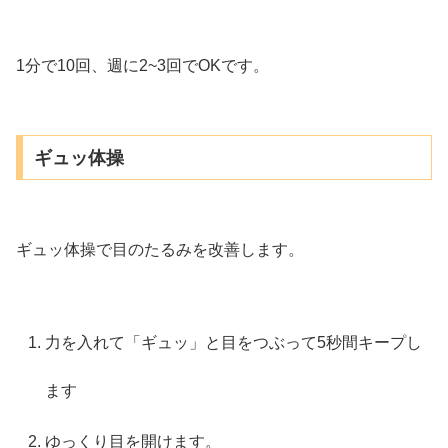
1分で10回、週に2~3回でOKです。
ギュッ体操
ギュッ体操で目のたるみを改善します。
力を入れて「ギュッ」と目をつぶって5秒間キープし
ます
ゆっくり目を開けます。