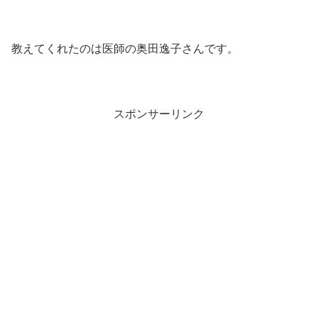
教えてくれたのは医師の奥田逸子さんです。
スポンサーリンク