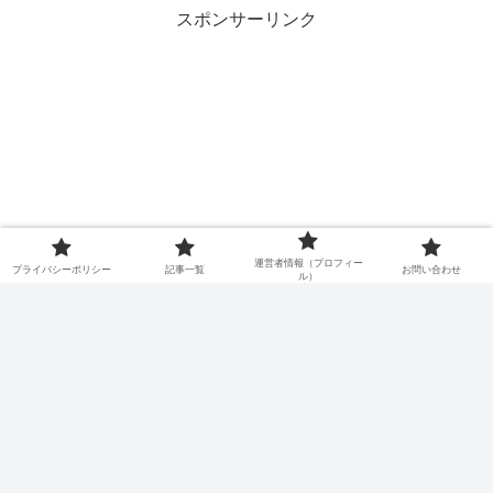
スポンサーリンク
運営者情報（プロフィー
プライバシーポリシー
記事一覧
お問い合わせ
ル）