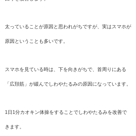
太っていることが原因と思われがちですが、実はスマホが
原因ということも多いです。
スマホを見ている時は、下を向きがちで、首周りにある
「広頚筋」が緩んでしわやたるみの原因になっています。
1日1分カオキン体操をすることでしわやたるみを改善で
きます。