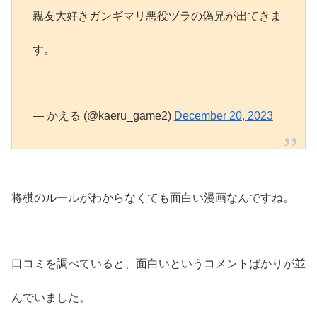
親友大好きガンギマリ悪役ヅラの偽兄が出てきま
す。
— かえる (@kaeru_game2)
December 20, 2023
将棋のルールがわからなくても面白い漫画なんですね。
口コミを調べていると、面白いというコメントばかりが並
んでいました。