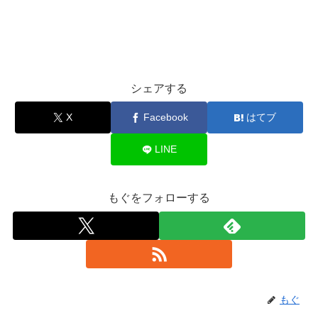
シェアする
X
Facebook
はてブ
LINE
もぐをフォローする
もぐ