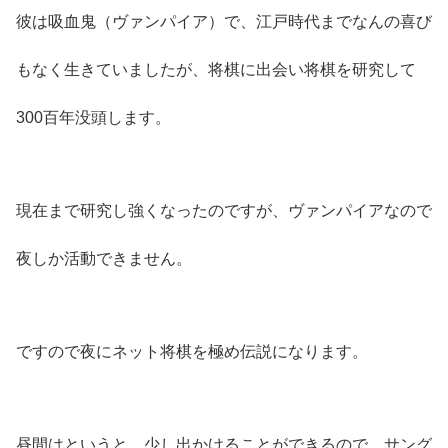
彼は吸血鬼（ヴァンパイア）で、江戸時代までなんの喜び
もなく生きていましたが、将棋に出会い将棋を研究して
300百年没頭します。
現在まで研究し強くなったのですが、ヴァンパイアなので
夜しか活動できません。
ですので夜にネット将棋を極め伝説になります。
昼間はというと、少し出かけることができるので、サング