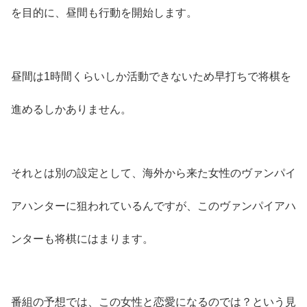
を目的に、昼間も行動を開始します。
昼間は1時間くらいしか活動できないため早打ちで将棋を
進めるしかありません。
それとは別の設定として、海外から来た女性のヴァンパイ
アハンターに狙われているんですが、このヴァンパイアハ
ンターも将棋にはまります。
番組の予想では、この女性と恋愛になるのでは？という見