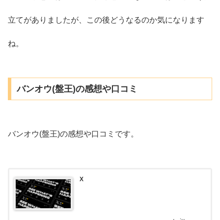
立てがありましたが、この後どうなるのか気になります
ね。
バンオウ(盤王)の感想や口コミ
バンオウ(盤王)の感想や口コミです。
X