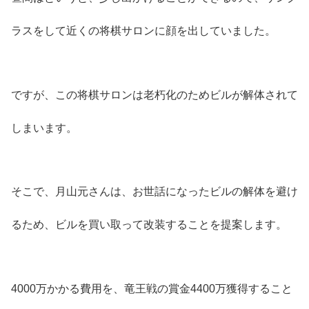
ラスをして近くの将棋サロンに顔を出していました。
ですが、この将棋サロンは老朽化のためビルが解体されて
しまいます。
そこで、月山元さんは、お世話になったビルの解体を避け
るため、ビルを買い取って改装することを提案します。
4000万かかる費用を、竜王戦の賞金4400万獲得すること