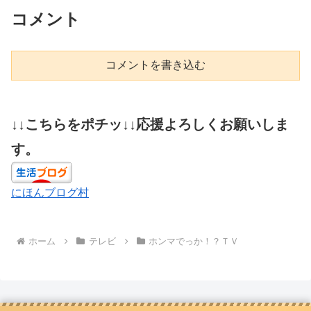
コメント
コメントを書き込む
↓↓こちらをポチッ↓↓応援よろしくお願いしま
す。
にほんブログ村
ホーム
テレビ
ホンマでっか！？ＴＶ