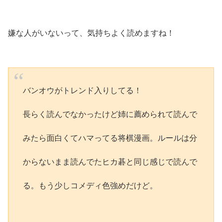
嫌な人がいないって、気持ちよく読めますね！
バンオウがトレンド入りしてる！
長らく読んでなかったけど姉に薦められて読んで
みたら面白くてハマってる将棋漫画。ルールは分
からないまま読んでたヒカ碁と同じ感じで読んで
る。もう少しコメディ色強めだけど。