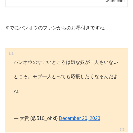
twitter.com
すでにバンオウのファンからのお墨付きですね。
バンオウのすごいところは嫌な奴が一人もいない
ところ。モブ一人とっても応援したくなるんだよ
ね
— 大貴 (@510_ohki)
December 20, 2023