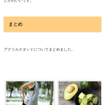
とかわいいです。
まとめ
アクリルスタンドについてまとめました。