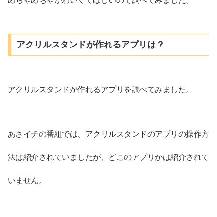
めちゃめちゃかわいくてほしいので調べてみました。
アクリルスタンドが作れるアプリは？
アクリルスタンドが作れるアプリを調べてみました。
あさイチの番組では、アクリルスタンドのアプリの操作方
法は紹介されていましたが、どこのアプリかは紹介されて
いません。