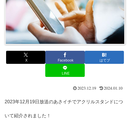
X
Facebook
はてブ
LINE
2023.12.19
2024.01.10
2023年12月19日放送のあさイチでアクリルスタンドにつ
いて紹介されました！