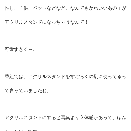
推し、子供、ペットなどなど、なんでもかわいいあの子が
アクリルスタンドになっちゃうなんて！
可愛すぎる～。
番組では、アクリルスタンドをすごろくの駒に使ってるっ
て言っていましたね。
アクリルスタンドにすると写真より立体感があって、ほん