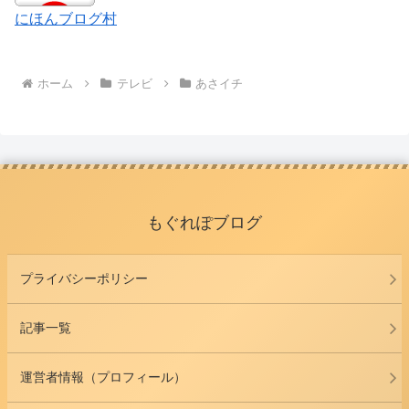
にほんブログ村
ホーム
テレビ
あさイチ
もぐれぽブログ
プライバシーポリシー
記事一覧
運営者情報（プロフィール）