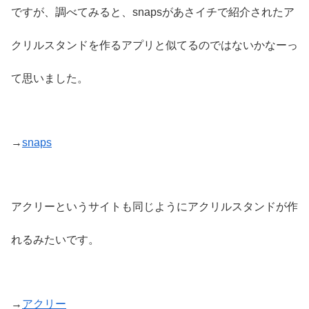
ですが、調べてみると、snapsがあさイチで紹介されたア
クリルスタンドを作るアプリと似てるのではないかなーっ
て思いました。
→
snaps
アクリーというサイトも同じようにアクリルスタンドが作
れるみたいです。
→
アクリー