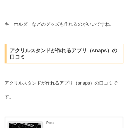
キーホルダーなどのグッズも作れるのがいいですね。
アクリルスタンドが作れるアプリ（snaps）の
口コミ
アクリルスタンドが作れるアプリ（snaps）の口コミで
す。
Post