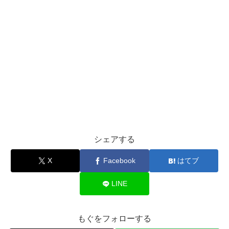
シェアする
X
Facebook
はてブ
LINE
もぐをフォローする