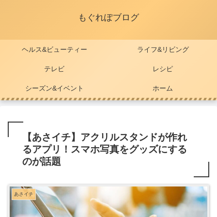
もぐれぽブログ
ヘルス&ビューティー
ライフ&リビング
テレビ
レシピ
シーズン&イベント
ホーム
【あさイチ】アクリルスタンドが作れ
るアプリ！スマホ写真をグッズにする
のが話題
あさイチ