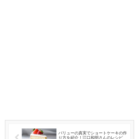
バリューの真実でショートケーキの作
り方を紹介！江口和明さんのレシピ