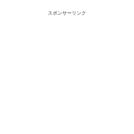
スポンサーリンク