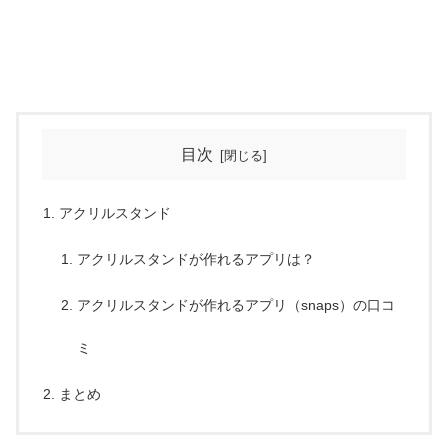
目次
アクリルスタンド
アクリルスタンドが作れるアプリは？
アクリルスタンドが作れるアプリ（snaps）の口コ
ミ
まとめ