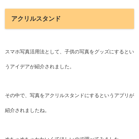
アクリルスタンド
スマホ写真活用法として、子供の写真をグッズにするとい
うアイデアが紹介されました。
その中で、写真をアクリルスタンドにするというアプリが
紹介されましたね。