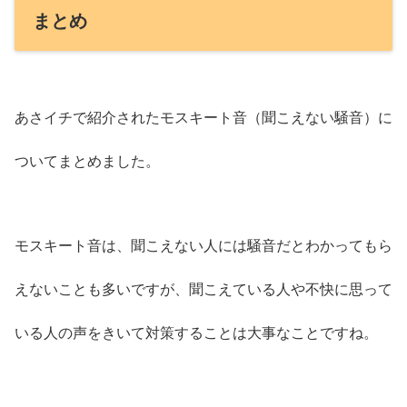
まとめ
あさイチで紹介されたモスキート音（聞こえない騒音）に
ついてまとめました。
モスキート音は、聞こえない人には騒音だとわかってもら
えないことも多いですが、聞こえている人や不快に思って
いる人の声をきいて対策することは大事なことですね。