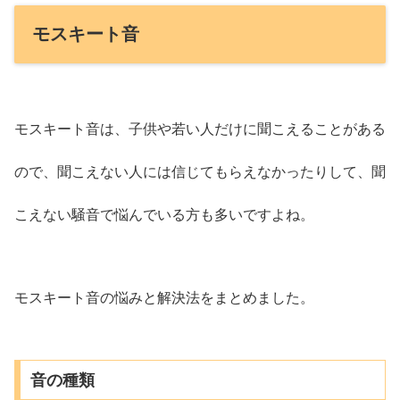
モスキート音
モスキート音は、子供や若い人だけに聞こえることがある
ので、聞こえない人には信じてもらえなかったりして、聞
こえない騒音で悩んでいる方も多いですよね。
モスキート音の悩みと解決法をまとめました。
音の種類