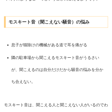
モスキート音（聞こえない騒音）の悩み
息子が猫除けの機械がある道で耳を痛がる
隣の駐車場から聞こえるモスキート音がうるさい
が、聞こえるのは自分だけだから騒音の悩みを分か
ち合えない。
モスキート音は、聞こえる人と聞こえない人がいるのでわ