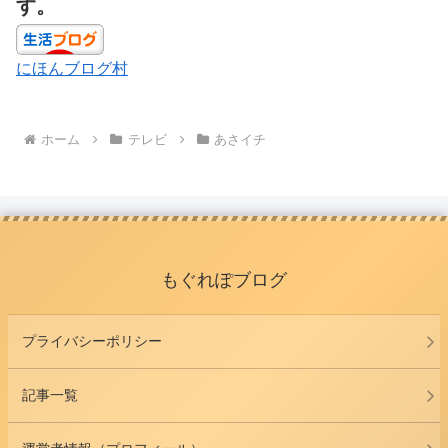
す。
にほんブログ村
ホーム
テレビ
あさイチ
もぐれぽブログ
プライバシーポリシー
記事一覧