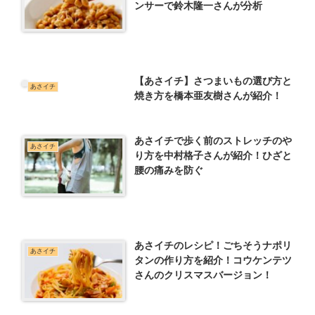
ンサーで鈴木隆一さんが分析
【あさイチ】さつまいもの選び方と
あさイチ
焼き方を橋本亜友樹さんが紹介！
あさイチで歩く前のストレッチのや
あさイチ
り方を中村格子さんが紹介！ひざと
腰の痛みを防ぐ
あさイチのレシピ！ごちそうナポリ
あさイチ
タンの作り方を紹介！コウケンテツ
さんのクリスマスバージョン！