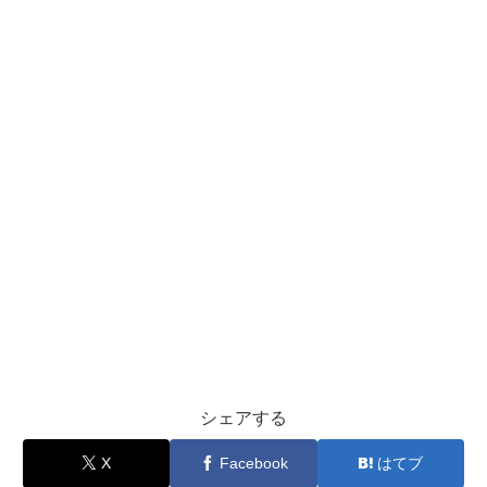
シェアする
X
Facebook
はてブ