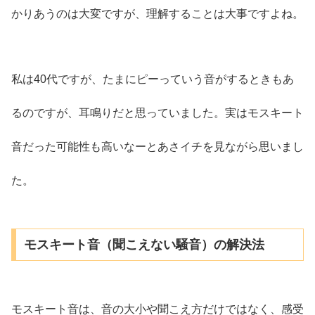
かりあうのは大変ですが、理解することは大事ですよね。
私は40代ですが、たまにピーっていう音がするときもあ
るのですが、耳鳴りだと思っていました。実はモスキート
音だった可能性も高いなーとあさイチを見ながら思いまし
た。
モスキート音（聞こえない騒音）の解決法
モスキート音は、音の大小や聞こえ方だけではなく、感受