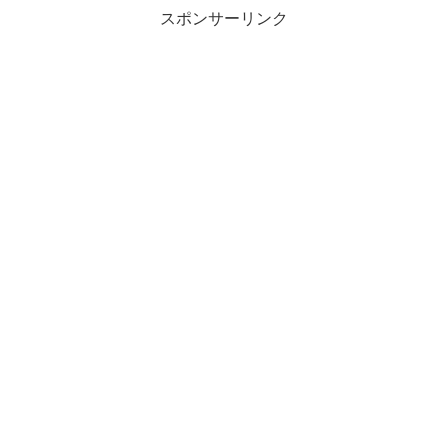
スポンサーリンク