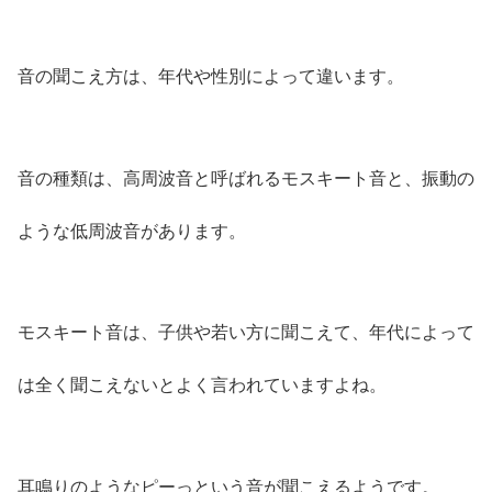
音の聞こえ方は、年代や性別によって違います。
音の種類は、高周波音と呼ばれるモスキート音と、振動の
ような低周波音があります。
モスキート音は、子供や若い方に聞こえて、年代によって
は全く聞こえないとよく言われていますよね。
耳鳴りのようなピーっという音が聞こえるようです。