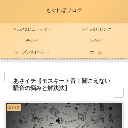
もぐれぽブログ
ヘルス&ビューティー
ライフ&リビング
テレビ
レシピ
シーズン&イベント
ホーム
あさイチ【モスキート音！聞こえない
騒音の悩みと解決法】
あさイチ