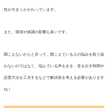
性が大きくかかわっています。
また、環境や体調の影響も多いです。
聞こえないからと言って、聞こえている人の悩みを取り扱
わないのではなく、悩んでいる声をきき、音を出す時間や
設置方法を工夫するなどで解決策を考える必要があります
ね！