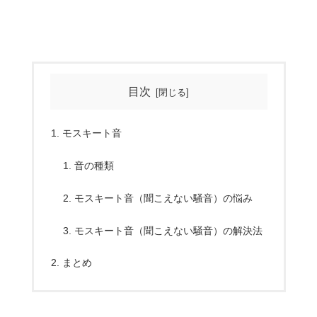
目次
モスキート音
音の種類
モスキート音（聞こえない騒音）の悩み
モスキート音（聞こえない騒音）の解決法
まとめ