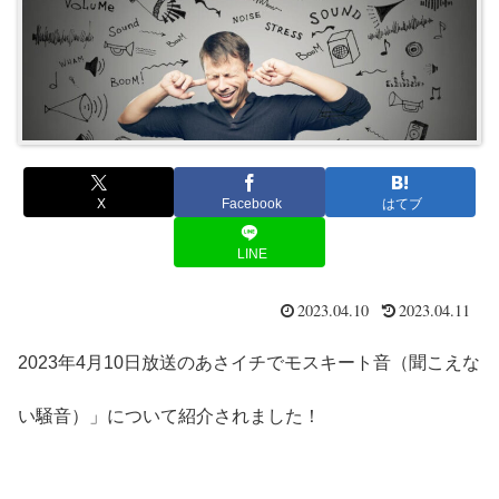
X
Facebook
はてブ
LINE
2023.04.10
2023.04.11
2023年4月10日放送のあさイチでモスキート音（聞こえな
い騒音）」について紹介されました！