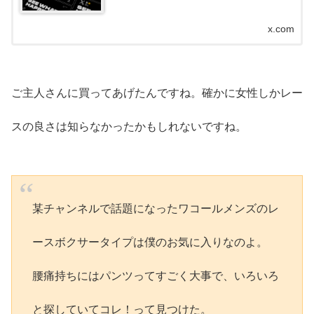
x.com
ご主人さんに買ってあげたんですね。確かに女性しかレー
スの良さは知らなかったかもしれないですね。
某チャンネルで話題になったワコールメンズのレ
ースボクサータイプは僕のお気に入りなのよ。
腰痛持ちにはパンツってすごく大事で、いろいろ
と探していてコレ！って見つけた。