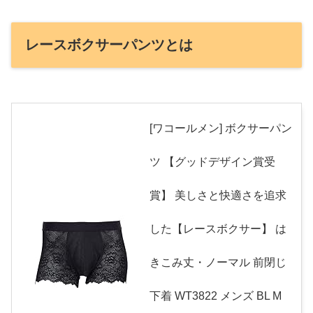
レースボクサーパンツとは
[ワコールメン] ボクサーパン
ツ 【グッドデザイン賞受
賞】 美しさと快適さを追求
した【レースボクサー】 は
きこみ丈・ノーマル 前閉じ
下着 WT3822 メンズ BL M