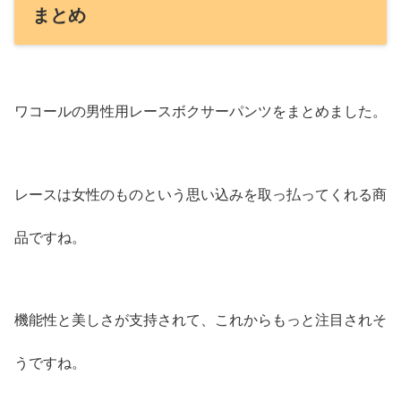
まとめ
ワコールの男性用レースボクサーパンツをまとめました。
レースは女性のものという思い込みを取っ払ってくれる商
品ですね。
機能性と美しさが支持されて、これからもっと注目されそ
うですね。