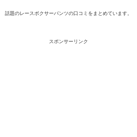
話題のレースボクサーパンツの口コミをまとめています。
スポンサーリンク