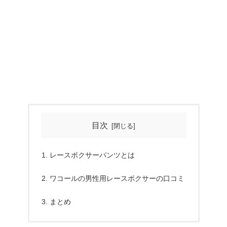
目次
レースボクサーパンツとは
ワコールの男性用レースボクサーの口コミ
まとめ