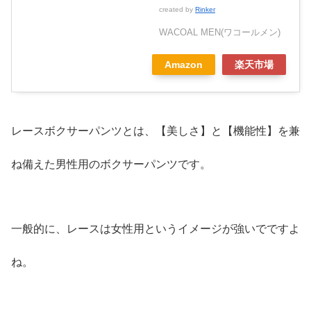
created by
Rinker
WACOAL MEN(ワコールメン)
Amazon
楽天市場
レースボクサーパンツとは、【美しさ】と【機能性】を兼
ね備えた男性用のボクサーパンツです。
一般的に、レースは女性用というイメージが強いでですよ
ね。