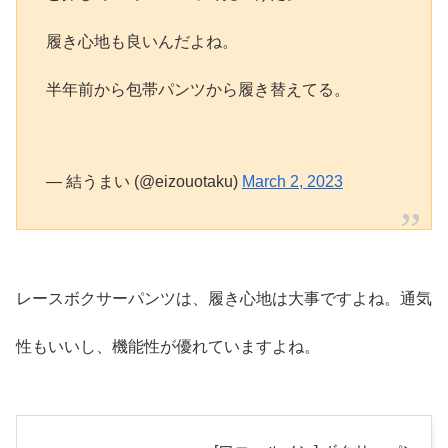
履き心地も良いんだよね。
半年前から包帯パンツから履き替えてる。
— 結うまい (@eizouotaku)
March 2, 2023
レースボクサーパンツは、履き心地は大事ですよね。通気
性もいいし、機能性が優れていますよね。