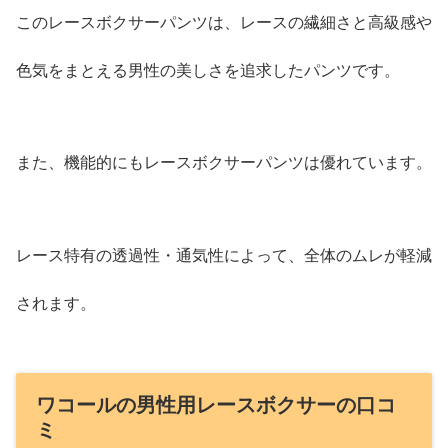
このレースボクサーパンツは、レースの繊細さと高級感や
色気をまとえる男性の美しさを追求したパンツです。
また、機能的にもレースボクサーパンツは優れています。
レース特有の透過性・通気性によって、全体のムレが軽減
されます。
ワコールの男性用レースボクサーの口コ
ミ