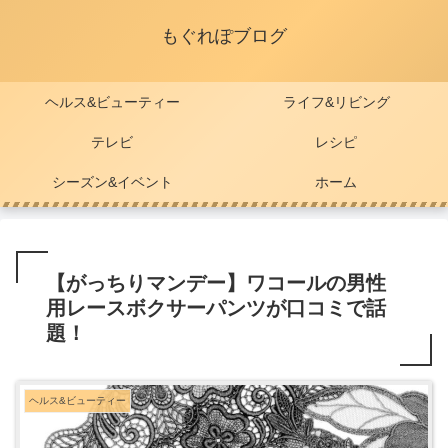
もぐれぽブログ
ヘルス&ビューティー
ライフ&リビング
テレビ
レシピ
シーズン&イベント
ホーム
【がっちりマンデー】ワコールの男性
用レースボクサーパンツが口コミで話
題！
ヘルス&ビューティー