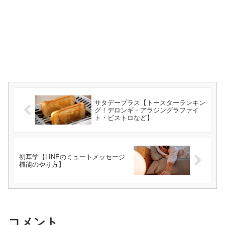
サタデープラス【トースターランキン
グ！デロンギ・アラジングラファイ
ト・ビストロなど】
初耳学【LINEのミュートメッセージ
機能のやり方】
コメント