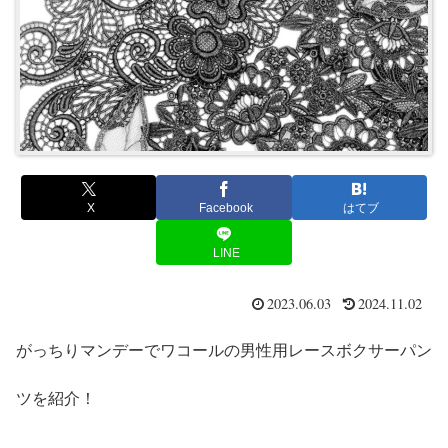
X
Facebook
はてブ
LINE
2023.06.03
2024.11.02
がっちりマンデーでワコールの男性用レースボクサーパン
ツを紹介！