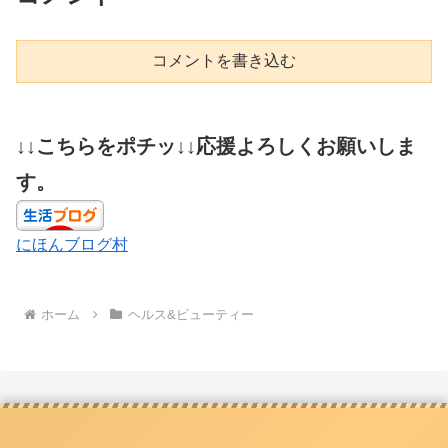
コメントを書き込む
↓↓こちらをポチッ↓↓応援よろしくお願いしま
す。
にほんブログ村
ホーム
ヘルス&ビューティー