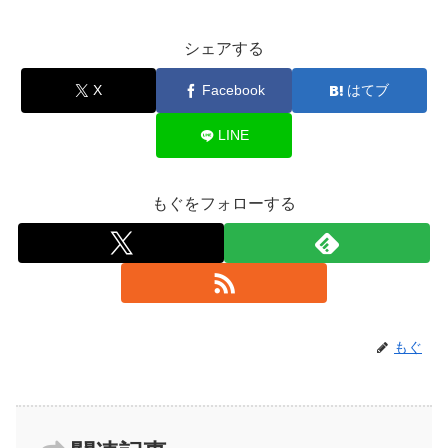
シェアする
X
Facebook
はてブ
LINE
もぐをフォローする
もぐ