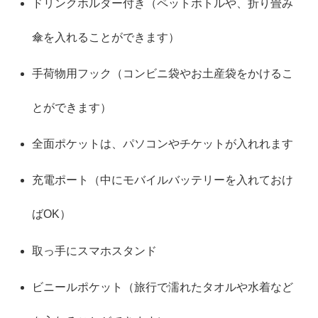
ドリンクホルダー付き（ペットボトルや、折り畳み
傘を入れることができます）
手荷物用フック（コンビニ袋やお土産袋をかけるこ
とができます）
全面ポケットは、パソコンやチケットが入れれます
充電ポート（中にモバイルバッテリーを入れておけ
ばOK）
取っ手にスマホスタンド
ビニールポケット（旅行で濡れたタオルや水着など