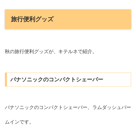
旅行便利グッズ
秋の旅行便利グッズが、キテルネで紹介。
パナソニックのコンパクトシェーバー
パナソニックのコンパクトシェーバー、ラムダッシュパー
ムインです。