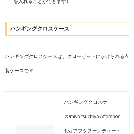
を入れることができます）
ハンギングクロスケース
ハンギングクロスケースは、クローゼットにかけられる衣
装ケースです。
ハンギングクロスケー
ス/miyo tsuchiya Afternoon
Tea アフタヌーンティー・