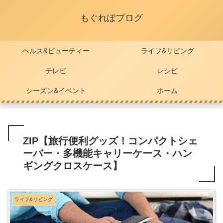
もぐれぽブログ
ヘルス&ビューティー
ライフ&リビング
テレビ
レシピ
シーズン&イベント
ホーム
ZIP【旅行便利グッズ！コンパクトシェ
ーバー・多機能キャリーケース・ハン
ギングクロスケース】
ライフ&リビング