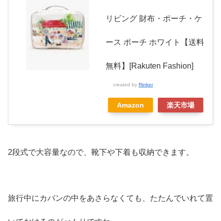
リビング 財布・ポーチ・ケ
ース ポーチ ホワイト【送料
無料】[Rakuten Fashion]
created by
Rinker
Amazon
楽天市場
2段式で大容量なので、靴下や下着も収納できます。
旅行中にカバンの中をあさらなくても、たたんでいれて置