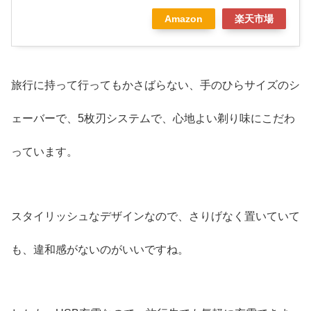
Amazon
楽天市場
旅行に持って行ってもかさばらない、手のひらサイズのシ
ェーバーで、5枚刃システムで、心地よい剃り味にこだわ
っています。
スタイリッシュなデザインなので、さりげなく置いていて
も、違和感がないのがいいですね。