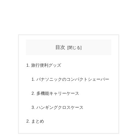
目次
旅行便利グッズ
パナソニックのコンパクトシェーバー
多機能キャリーケース
ハンギングクロスケース
まとめ