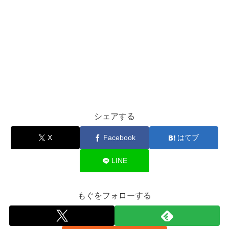
シェアする
X
Facebook
はてブ
LINE
もぐをフォローする