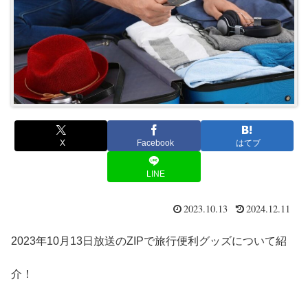
X
Facebook
はてブ
LINE
2023.10.13
2024.12.11
2023年10月13日放送のZIPで旅行便利グッズについて紹
介！