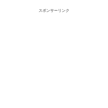
スポンサーリンク