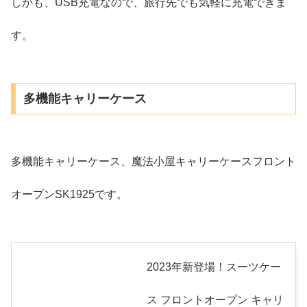
しかも、USB充電なので、旅行先でも気軽に充電できま
す。
多機能キャリーケース
多機能キャリーケース、魔法小屋キャリーケースフロント
オープンSK1925です。
2023年新登場！スーツケー
ス フロントオープン キャリ