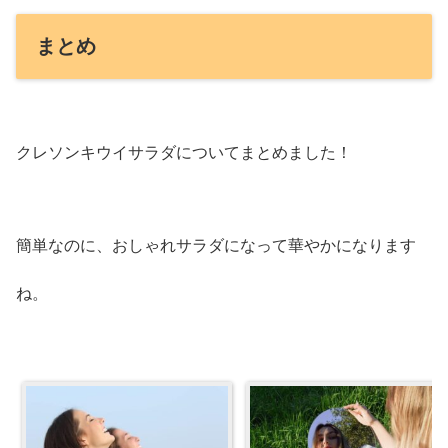
まとめ
クレソンキウイサラダについてまとめました！
簡単なのに、おしゃれサラダになって華やかになります
ね。