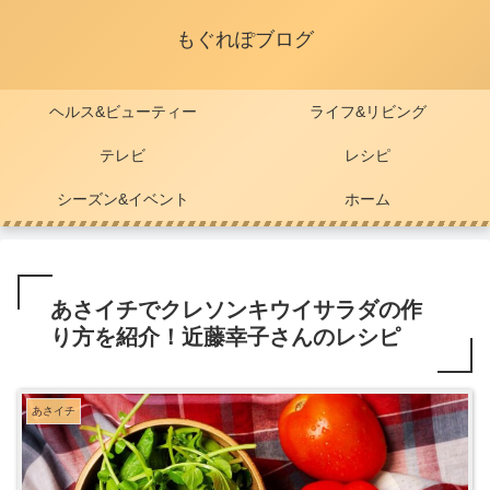
もぐれぽブログ
ヘルス&ビューティー
ライフ&リビング
テレビ
レシピ
シーズン&イベント
ホーム
あさイチでクレソンキウイサラダの作
り方を紹介！近藤幸子さんのレシピ
あさイチ