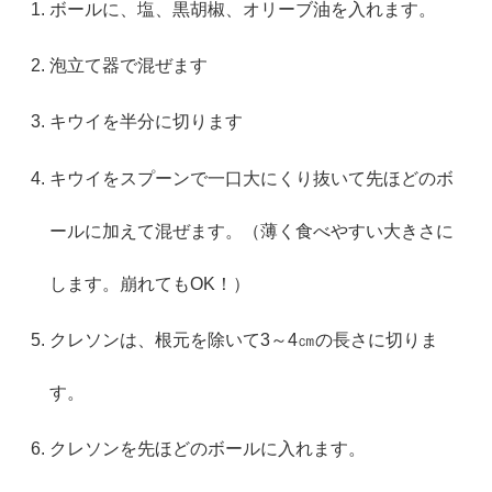
ボールに、塩、黒胡椒、オリーブ油を入れます。
泡立て器で混ぜます
キウイを半分に切ります
キウイをスプーンで一口大にくり抜いて先ほどのボ
ールに加えて混ぜます。（薄く食べやすい大きさに
します。崩れてもOK！）
クレソンは、根元を除いて3～4㎝の長さに切りま
す。
クレソンを先ほどのボールに入れます。