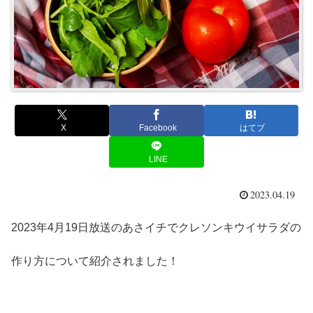
X
Facebook
はてブ
LINE
2023.04.19
2023年4月19日放送のあさイチでクレソンキウイサラダの
作り方について紹介されました！