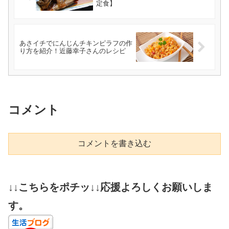
定食】
あさイチでにんじんチキンピラフの作
り方を紹介！近藤幸子さんのレシピ
コメント
コメントを書き込む
↓↓こちらをポチッ↓↓応援よろしくお願いしま
す。