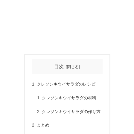
目次
クレソンキウイサラダのレシピ
クレソンキウイサラダの材料
クレソンキウイサラダの作り方
まとめ