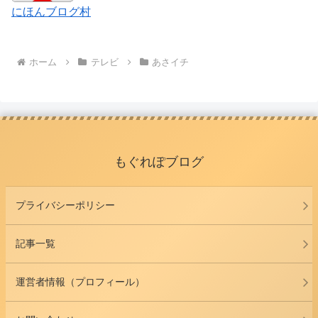
にほんブログ村
ホーム
テレビ
あさイチ
もぐれぽブログ
プライバシーポリシー
記事一覧
運営者情報（プロフィール）