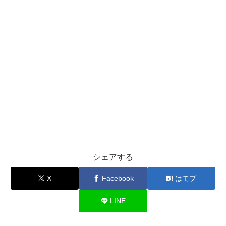
シェアする
X
Facebook
はてブ
LINE