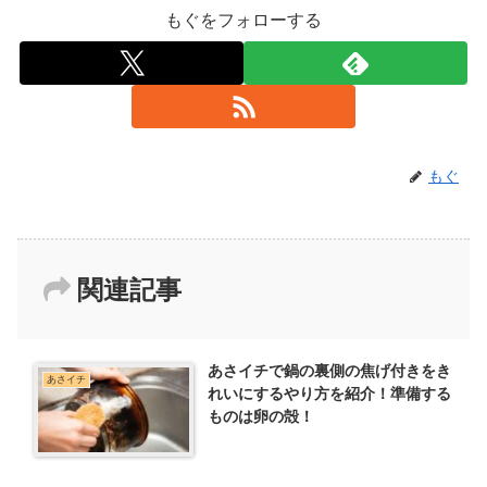
もぐをフォローする
もぐ
関連記事
あさイチで鍋の裏側の焦げ付きをき
あさイチ
れいにするやり方を紹介！準備する
ものは卵の殻！