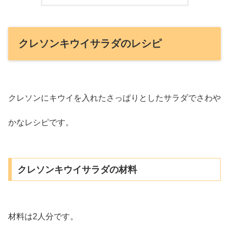
クレソンキウイサラダのレシピ
クレソンにキウイを入れたさっぱりとしたサラダでさわや
かなレシピです。
クレソンキウイサラダの材料
材料は2人分です。