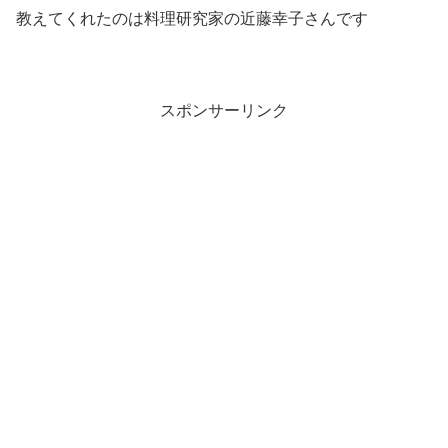
教えてくれたのは料理研究家の近藤幸子さんです
スポンサーリンク