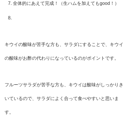
全体的にあえて完成！（生ハムを加えてもgood！）
キウイの酸味が苦手な方も、サラダにすることで、キウイ
の酸味がお酢の代わりになっているのがポイントです。
フルーツサラダが苦手な方も、キウイは酸味がしっかりき
いているので、サラダによく合って食べやすいと思いま
す。