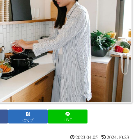
はてブ
LINE
2023.04.05
2024.10.23