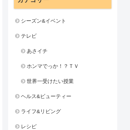
シーズン&イベント
テレビ
あさイチ
ホンマでっか！？ＴＶ
世界一受けたい授業
ヘルス&ビューティー
ライフ&リビング
レシピ