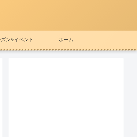
ーズン&イベント
ホーム