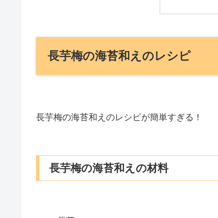
長芋梅の海苔和えのレシピ
長芋梅の海苔和えのレシピが簡単すぎる！
長芋梅の海苔和えの材料