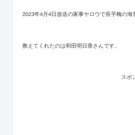
2023年4月4日放送の家事ヤロウで長芋梅の
教えてくれたのは和田明日香さんです。
スポ