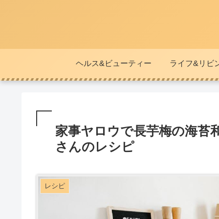
ヘルス&ビューティー
ライフ&リビ
家事ヤロウで長芋梅の海苔
さんのレシピ
レシピ