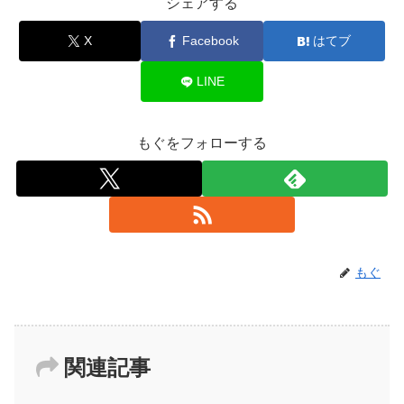
シェアする
X
Facebook
はてブ
LINE
もぐをフォローする
もぐ
関連記事