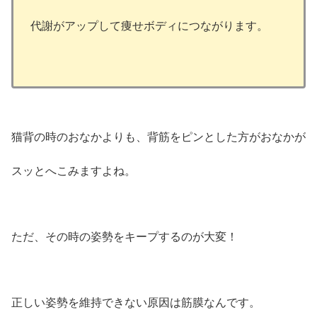
代謝がアップして痩せボディにつながります。
猫背の時のおなかよりも、背筋をピンとした方がおなかが
スッとへこみますよね。
ただ、その時の姿勢をキープするのが大変！
正しい姿勢を維持できない原因は筋膜なんです。