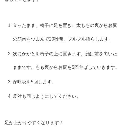
立ったまま、椅子に足を置き、太ももの裏からお尻
の筋肉をつまんで20秒間、プルプル揺らします。
次にかかとを椅子の上に置きます。顔は前を向いた
ままです。もも裏からお尻を5回伸ばしていきます。
深呼吸を5回します。
反対も同じようにしてください。
足が上がりやすくなります！