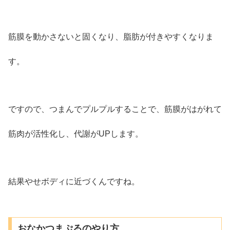
筋膜を動かさないと固くなり、脂肪が付きやすくなりま
す。
ですので、つまんでプルプルすることで、筋膜がはがれて
筋肉が活性化し、代謝がUPします。
結果やせボディに近づくんですね。
おなかつまぷるのやり方