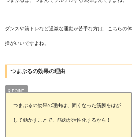
つまぷるは、つまんでプルプルする体操なんですよね。
ダンスや筋トレなど過激な運動が苦手な方は、こちらの体
操がいいですよね。
つまぷるの効果の理由
つまぷるの効果の理由は、固くなった筋膜をはが
して動かすことで、筋肉が活性化するから！