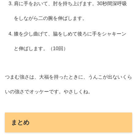
肩に手をおいて、肘を持ち上げます。30秒間深呼吸
をしながら二の腕を伸ばします。
膝を少し曲げて、脇をしめて後ろに手をシャキーン
と伸ばします。（10回）
つまむ強さは、大福を持ったときに、うんこが出ないくら
いの強さでオッケーです。やさしくね。
まとめ