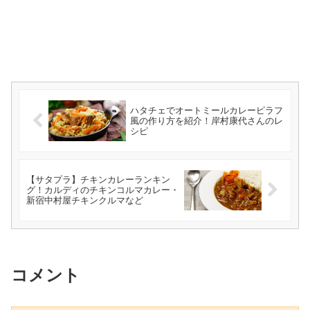
ハタチェでオートミールカレーピラフ
風の作り方を紹介！岸村康代さんのレ
シピ
【サタプラ】チキンカレーランキン
グ！カルディのチキンコルマカレー・
新宿中村屋チキンクルマなど
コメント