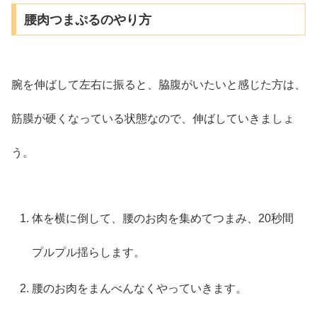
腰肉つまぷるのやり方
腕を伸ばして左右に振ると、脇腹がいたいと感じた方は、
筋膜が硬くなっている状態なので、伸ばしていきましょ
う。
体を横に倒して、腰のお肉を集めてつまみ、20秒間
プルプル揺らします。
腰のお肉をまんべんなくやっていきます。