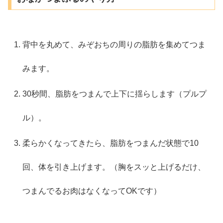
背中を丸めて、みぞおちの周りの脂肪を集めてつま
みます。
30秒間、脂肪をつまんで上下に揺らします（プルプ
ル）。
柔らかくなってきたら、脂肪をつまんだ状態で10
回、体を引き上げます。（胸をスッと上げるだけ、
つまんでるお肉はなくなってOKです）