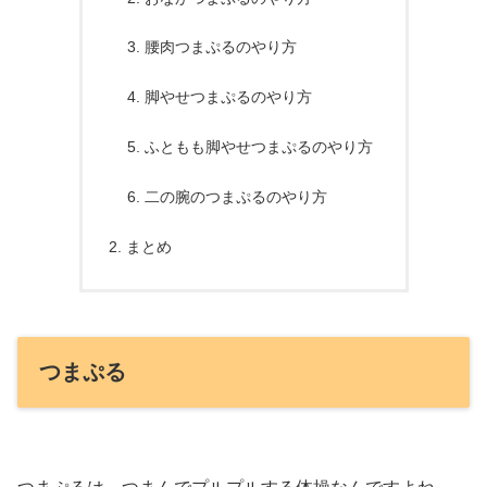
腰肉つまぷるのやり方
脚やせつまぷるのやり方
ふともも脚やせつまぷるのやり方
二の腕のつまぷるのやり方
まとめ
つまぷる