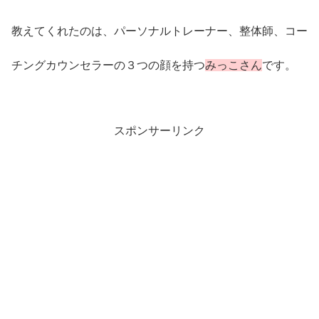
教えてくれたのは、パーソナルトレーナー、整体師、コー
チングカウンセラーの３つの顔を持つ
みっこさん
です。
スポンサーリンク