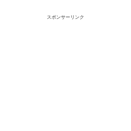
スポンサーリンク