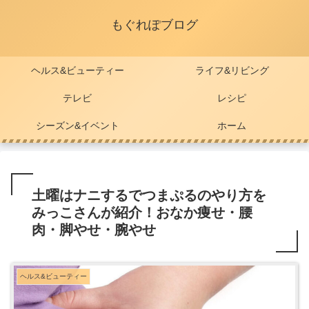
もぐれぽブログ
ヘルス&ビューティー
ライフ&リビング
テレビ
レシピ
シーズン&イベント
ホーム
土曜はナニするでつまぷるのやり方を
みっこさんが紹介！おなか痩せ・腰
肉・脚やせ・腕やせ
ヘルス&ビューティー