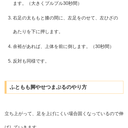
ます。（大きくプルプル30秒間）
右足の太ももと膝の間に、左足をのせて、左ひざの
あたりを下に押します。
余裕があれば、上体を前に倒します。（30秒間）
反対も同様です。
ふともも脚やせつまぷるのやり方
立ち上がって、足を上げにくい場合固くなっているので伸
ばしていきます。