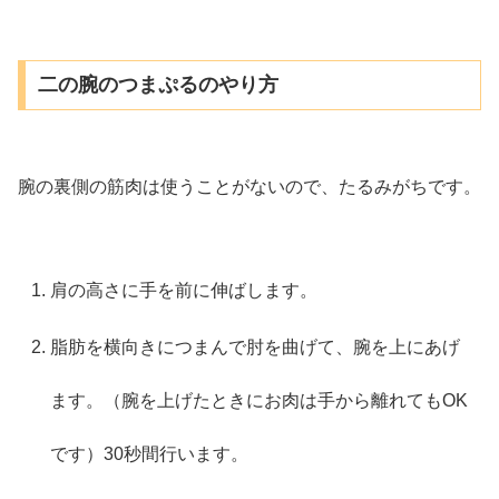
二の腕のつまぷるのやり方
腕の裏側の筋肉は使うことがないので、たるみがちです。
肩の高さに手を前に伸ばします。
脂肪を横向きにつまんで肘を曲げて、腕を上にあげ
ます。（腕を上げたときにお肉は手から離れてもOK
です）30秒間行います。