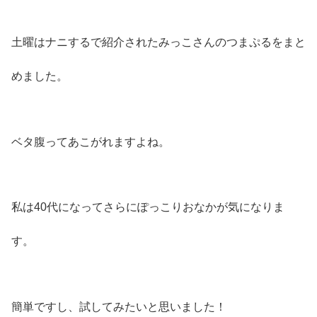
土曜はナニするで紹介されたみっこさんのつまぷるをまと
めました。
ベタ腹ってあこがれますよね。
私は40代になってさらにぽっこりおなかが気になりま
す。
簡単ですし、試してみたいと思いました！