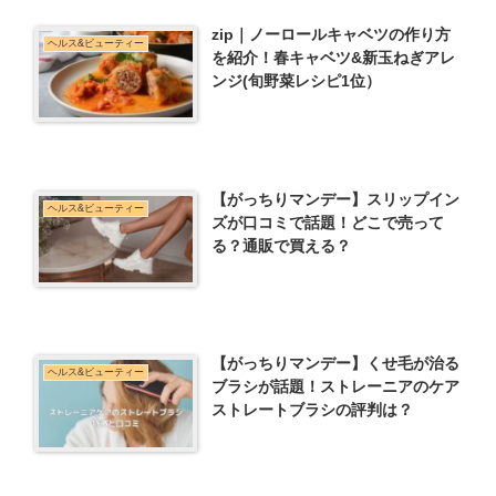
zip｜ノーロールキャベツの作り方
ヘルス&ビューティー
を紹介！春キャベツ&新玉ねぎアレ
ンジ(旬野菜レシピ1位）
【がっちりマンデー】スリップイン
ヘルス&ビューティー
ズが口コミで話題！どこで売って
る？通販で買える？
【がっちりマンデー】くせ毛が治る
ヘルス&ビューティー
ブラシが話題！ストレーニアのケア
ストレートブラシの評判は？