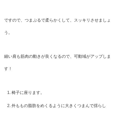
ですので、つまぷるで柔らかくして、スッキリさせましょ
う。
細い肩も筋肉の動きが良くなるので、可動域がアップしま
す！
椅子に座ります。
外ももの脂肪をめくるように大きくつまんで揺らし