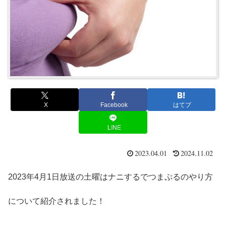
X
Facebook
はてブ
LINE
2023.04.01
2024.11.02
2023年4月1日放送の土曜はナニするでつまぷるのやり方
について紹介されました！