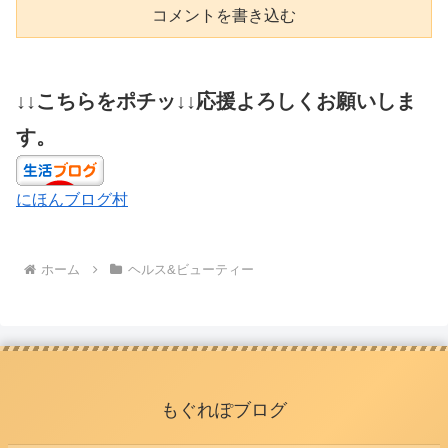
コメントを書き込む
↓↓こちらをポチッ↓↓応援よろしくお願いしま
す。
にほんブログ村
ホーム
ヘルス&ビューティー
もぐれぽブログ