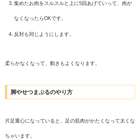
集めたお肉をスルスルと上に5回あげていって、肉が
なくなったらOKです。
反対も同じようにします。
柔らかなくなって、動きもよくなります。
脚やせつまぷるのやり方
片足重心になっていると、足の筋肉がかたくなって太くな
ちゃいます。