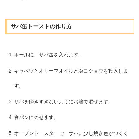
サバ缶トーストの作り方
ボールに、サバ缶を入れます。
キャベツとオリーブオイルと塩コショウを投入しま
す。
サバを砕きすぎないようにお箸で混ぜます。
食パンにのせます。
オーブントースターで、サバに少し焼き色がつくく