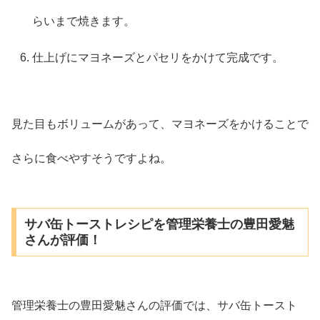
らいまで焼きます。
仕上げにマヨネーズとパセリをかけて完成です。
見た目もボリュームがあって、マヨネーズをかけることで
さらに食べやすそうですよね。
サバ缶トーストレシピを管理栄養士の豊田愛魅
さんが評価！
管理栄養士の豊田愛魅さんの評価では、サバ缶トースト