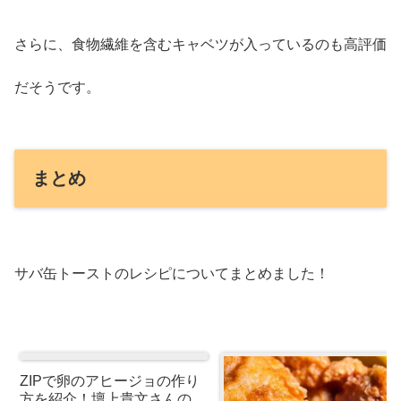
さらに、食物繊維を含むキャベツが入っているのも高評価
だそうです。
まとめ
サバ缶トーストのレシピについてまとめました！
ZIPで卵のアヒージョの作り
方を紹介！壇上貴文さんのレ