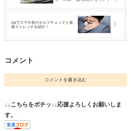
リーンなど
zipでスマホ首のセルフチェックと改
善ストレッチを紹介！
コメント
コメントを書き込む
↓↓こちらをポチッ↓↓応援よろしくお願いしま
す。