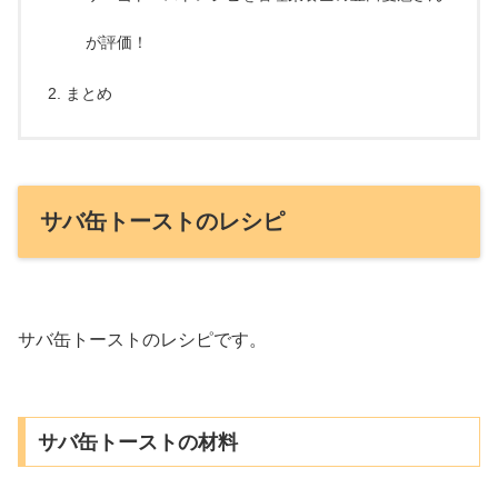
が評価！
まとめ
サバ缶トーストのレシピ
サバ缶トーストのレシピです。
サバ缶トーストの材料