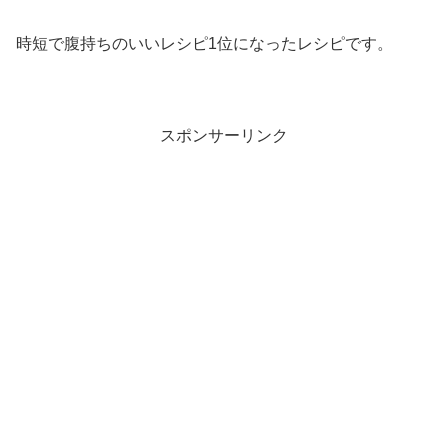
時短で腹持ちのいいレシピ1位になったレシピです。
スポンサーリンク