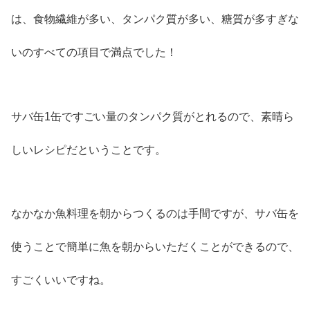
は、食物繊維が多い、タンパク質が多い、糖質が多すぎな
いのすべての項目で満点でした！
サバ缶1缶ですごい量のタンパク質がとれるので、素晴ら
しいレシピだということです。
なかなか魚料理を朝からつくるのは手間ですが、サバ缶を
使うことで簡単に魚を朝からいただくことができるので、
すごくいいですね。