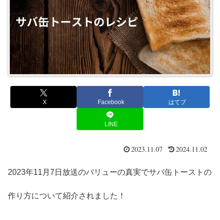
X
Facebook
はてブ
LINE
2023.11.07
2024.11.02
2023年11月7日放送のバリューの真実でサバ缶トーストの
作り方について紹介されました！