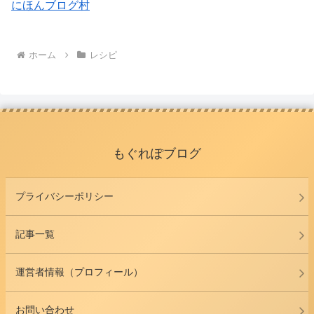
にほんブログ村
ホーム
レシピ
もぐれぽブログ
プライバシーポリシー
記事一覧
運営者情報（プロフィール）
お問い合わせ