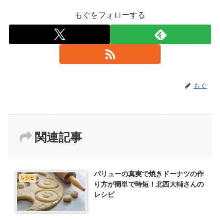
もぐをフォローする
もぐ
関連記事
バリューの真実で焼きドーナツの作
レシピ
り方が簡単で時短！北西大輔さんの
レシピ