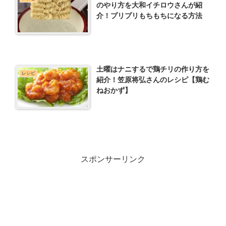
のやり方を大和イチロウさんが紹
介！プリプリもちもちになる方法
土曜はナニするで鶏チリの作り方を
レシピ
紹介！笠原将弘さんのレシピ【鶏む
ねおかず】
スポンサーリンク