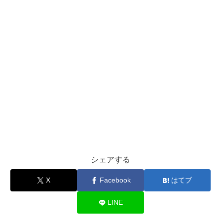
シェアする
X
Facebook
はてブ
LINE