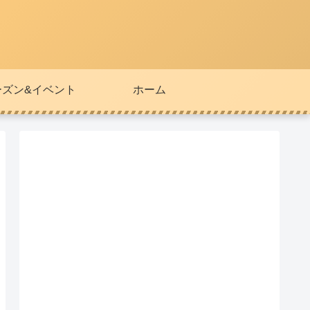
ーズン&イベント
ホーム