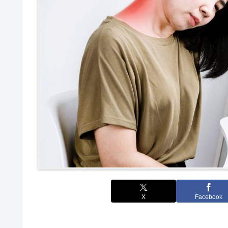
X
Facebook