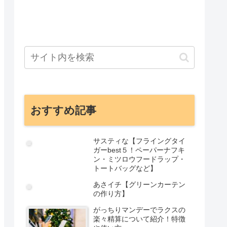
おすすめ記事
サスティな【フライングタイ
ガーbest５！ペーパーナフキ
ン・ミツロウフードラップ・
トートバッグなど】
あさイチ【グリーンカーテン
の作り方】
がっちりマンデーでラクスの
楽々精算について紹介！特徴