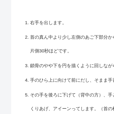
右手を出します。
首の真ん中より少し左側のあご下部分か
片側30秒ほどです。
鎖骨のやや下を円を描くように回しなが
手のひら上に向けて前にだし、そまま手
その手を後ろに下げて（背中の方）、手
くりあげ、アイーンってします。（首の