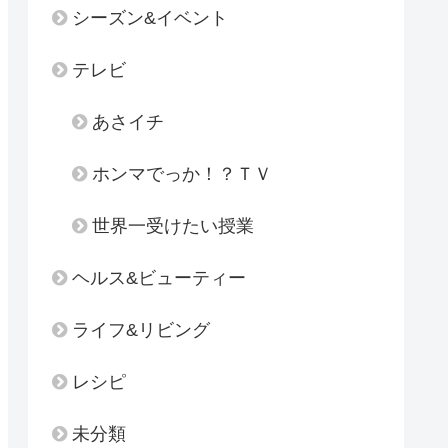
シーズン&イベント
テレビ
あさイチ
ホンマでっか！？ＴＶ
世界一受けたい授業
ヘルス&ビューティー
ライフ&リビング
レシピ
未分類