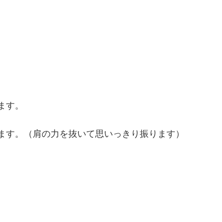
ます。
ます。（肩の力を抜いて思いっきり振ります）