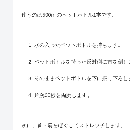
使うのは500mlのペットボトル1本です。
水の入ったペットボトルを持ちます。
ペットボトルを持った反対側に首を倒し
そのままペットボトルを下に振り下ろし
片腕30秒を両腕します。
次に、首・肩をほぐしてストレッチします。