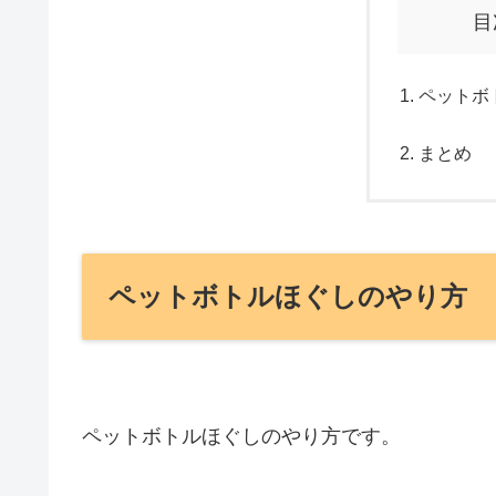
目
ペットボ
まとめ
ペットボトルほぐしのやり方
ペットボトルほぐしのやり方です。