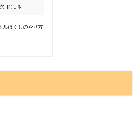
次
トルほぐしのやり方