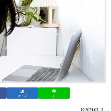
はてブ
LINE
2024.03.13