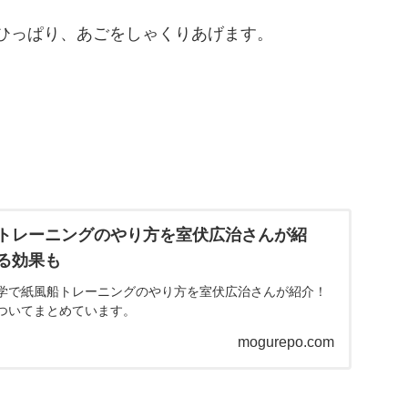
ひっぱり、あごをしゃくりあげます。
トレーニングのやり方を室伏広治さんが紹
る効果も
学で紙風船トレーニングのやり方を室伏広治さんが紹介！
ついてまとめています。
mogurepo.com