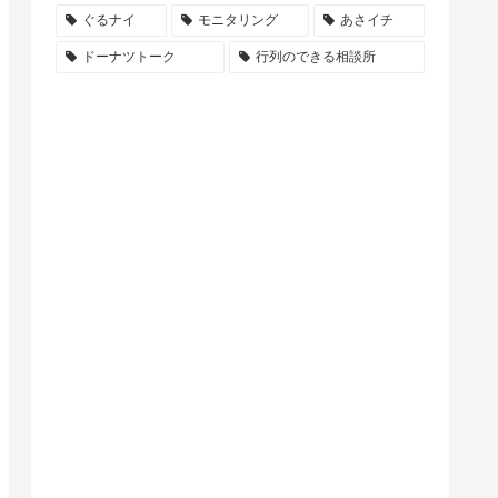
ぐるナイ
モニタリング
あさイチ
ドーナツトーク
行列のできる相談所